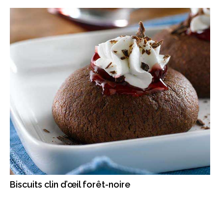
Biscuits clin d’œil forêt-noire