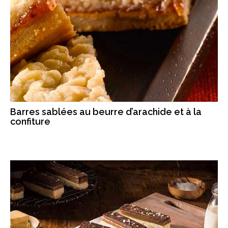
Barres sablées au beurre d’arachide et à la
confiture