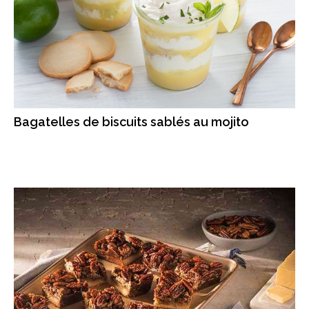
Bagatelles de biscuits sablés au mojito