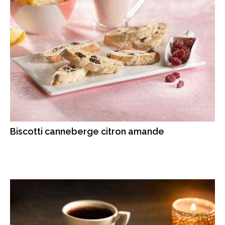
Biscotti canneberge citron amande