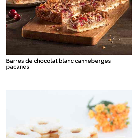
Barres de chocolat blanc canneberges
pacanes