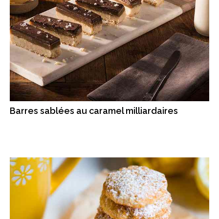
Barres sablées au caramel milliardaires