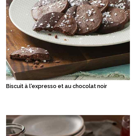
Biscuit à l'expresso et au chocolat noir