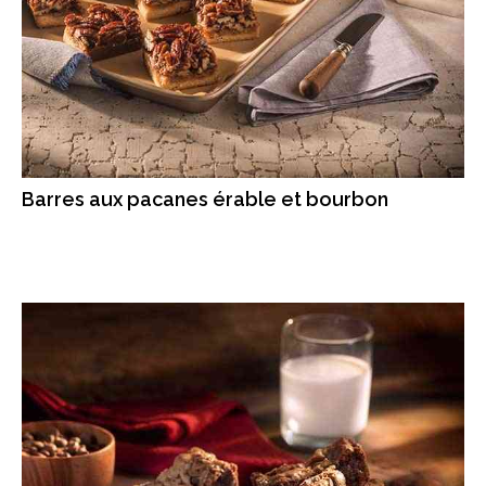
Barres aux pacanes érable et bourbon