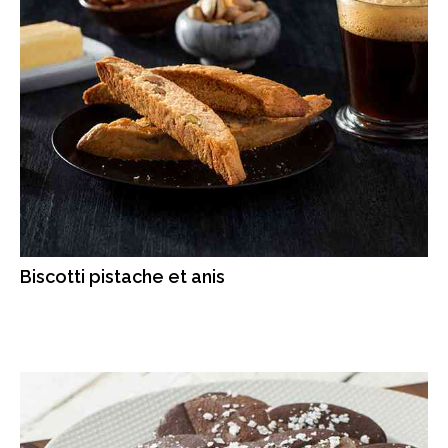
Biscotti pistache et anis