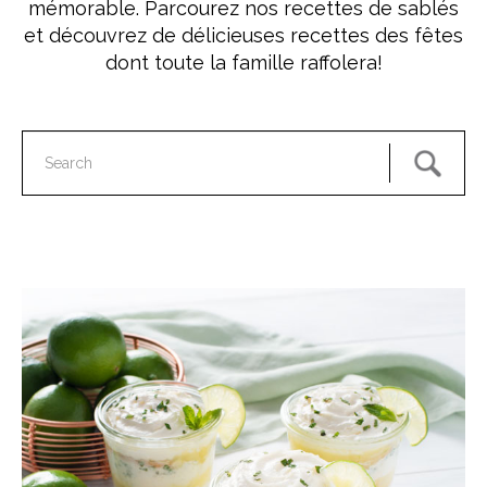
mémorable. Parcourez nos recettes de sablés
et découvrez de délicieuses recettes des fêtes
dont toute la famille raffolera!