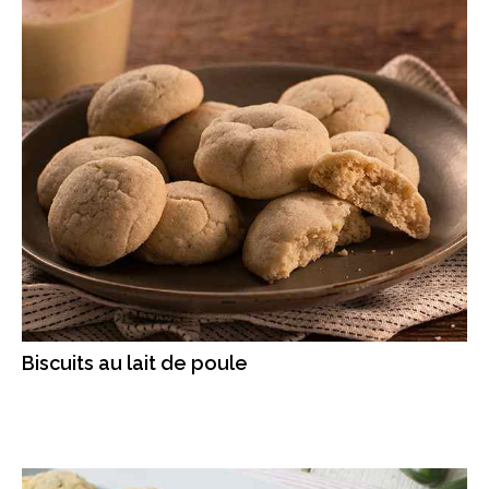
Biscuits au lait de poule