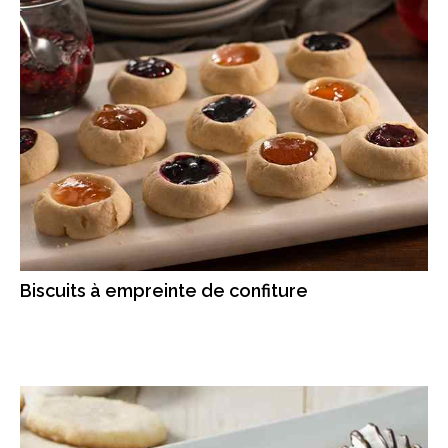
Biscuits à empreinte de confiture