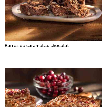
Barres de caramel au chocolat