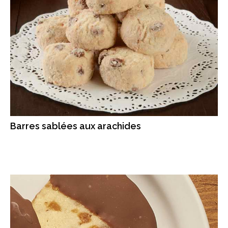
Barres sablées aux arachides