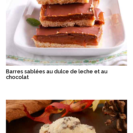
Barres sablées au dulce de leche et au
chocolat