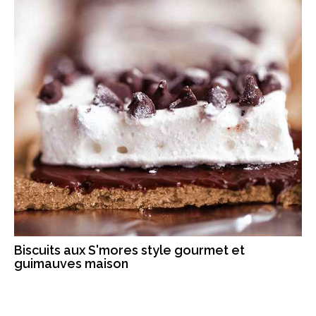
Biscuits aux S'mores style gourmet et
guimauves maison