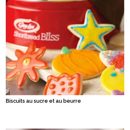
Biscuits au sucre et au beurre