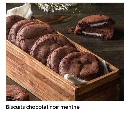
Biscuits chocolat noir menthe