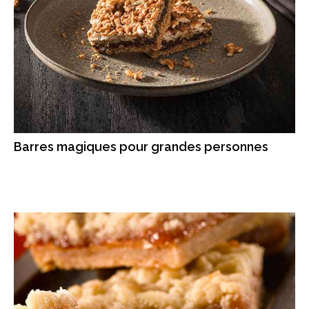
Barres magiques pour grandes personnes