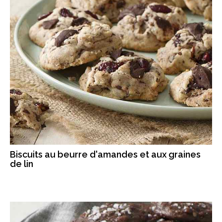
Biscuits au beurre d'amandes et aux graines
de lin