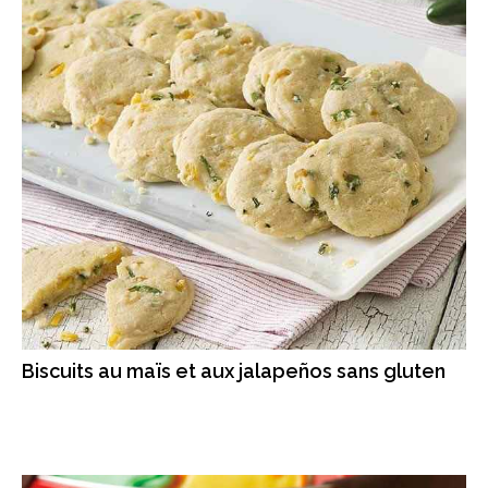
Biscuits au maïs et aux jalapeños sans gluten