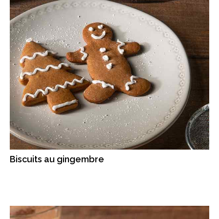
Biscuits au gingembre