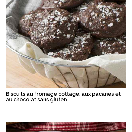
Biscuits au fromage cottage, aux pacanes et
au chocolat sans gluten