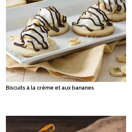
Biscuits à la crème et aux bananes