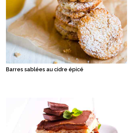
Barres sablées au cidre épicé