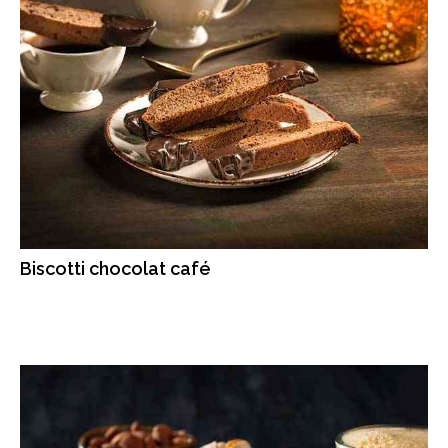
Biscotti chocolat café