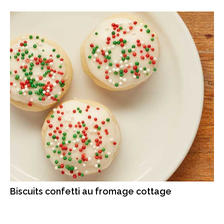
Biscuits confetti au fromage cottage