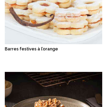
Barres festives à l’orange