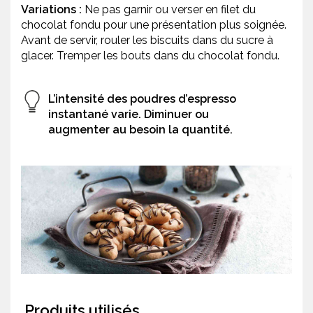
Variations :
Ne pas garnir ou verser en filet du
chocolat fondu pour une présentation plus soignée.
Avant de servir, rouler les biscuits dans du sucre à
glacer. Tremper les bouts dans du chocolat fondu.
L’intensité des poudres d’espresso
instantané varie. Diminuer ou
augmenter au besoin la quantité.
Produits utilisés