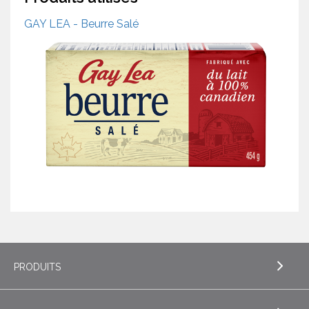
GAY LEA - Beurre Salé
PRODUITS