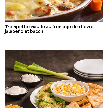
Trempette chaude au fromage de chèvre,
jalapeño et bacon