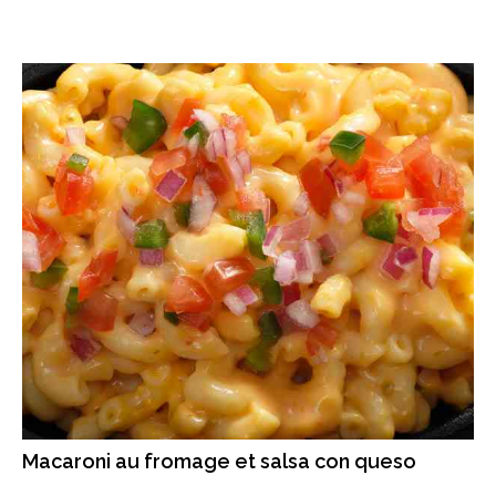
Macaroni au fromage et salsa con queso