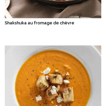
Shakshuka au fromage de chèvre