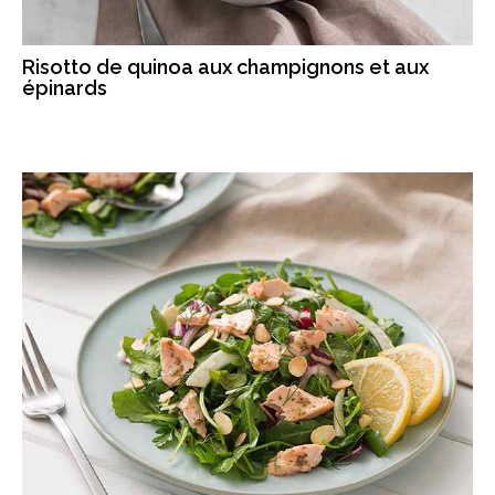
Risotto de quinoa aux champignons et aux
épinards