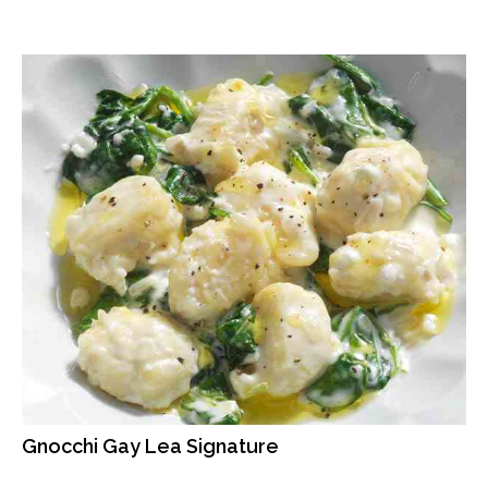
Gnocchi Gay Lea Signature