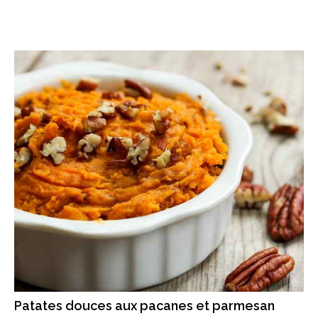
Patates douces aux pacanes et parmesan