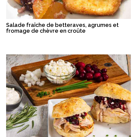
Salade fraîche de betteraves, agrumes et
fromage de chèvre en croûte