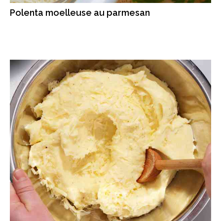
Polenta moelleuse au parmesan