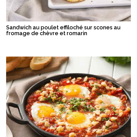
Sandwich au poulet effiloché sur scones au
fromage de chèvre et romarin