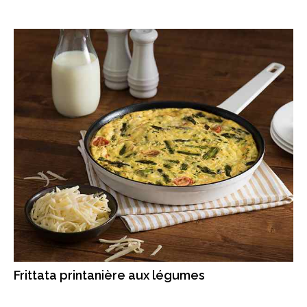
Frittata printanière aux légumes