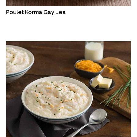
Poulet Korma Gay Lea