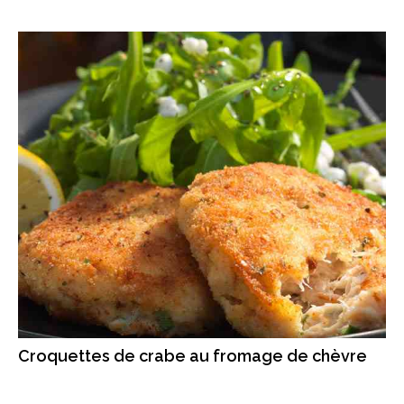
Croquettes de crabe au fromage de chèvre