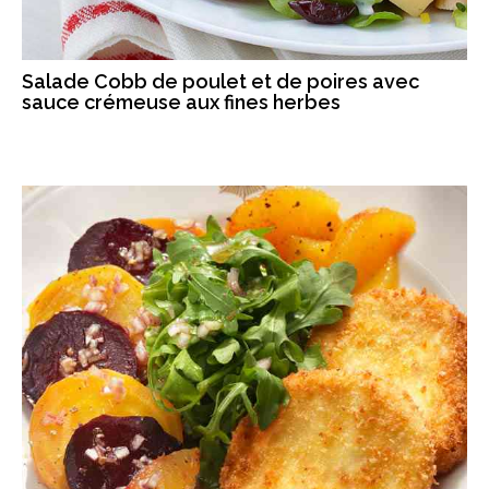
Salade Cobb de poulet et de poires avec
sauce crémeuse aux fines herbes