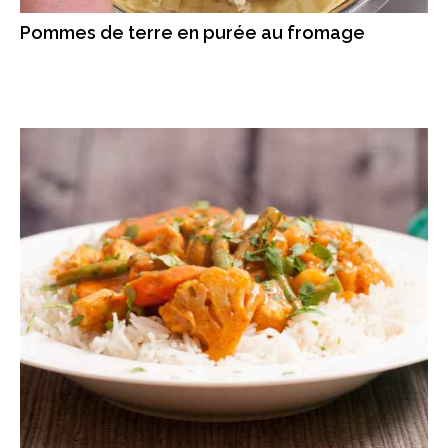
Pommes de terre en purée au fromage