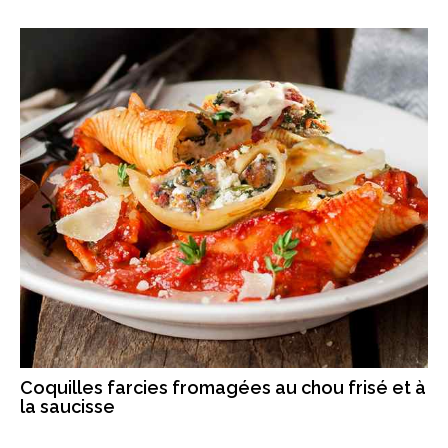
Coquilles farcies fromagées au chou frisé et à
la saucisse