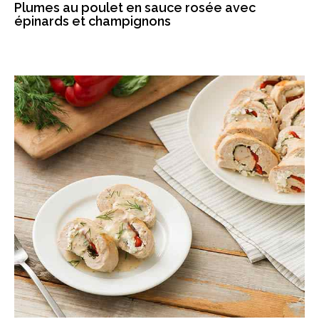
Plumes au poulet en sauce rosée avec
épinards et champignons