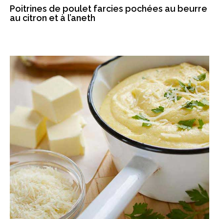
Poitrines de poulet farcies pochées au beurre
au citron et à l’aneth