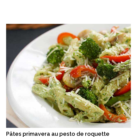
Pâtes primavera au pesto de roquette