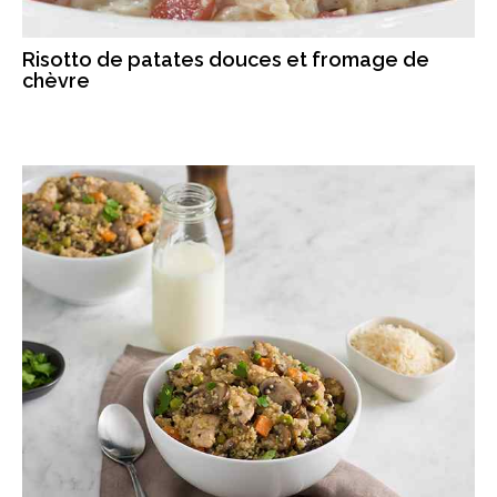
Risotto de patates douces et fromage de
chèvre