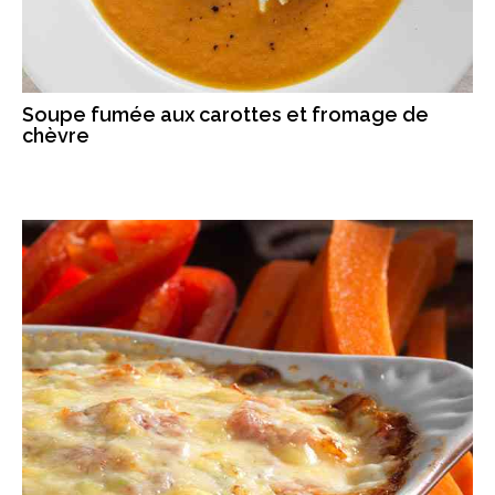
Soupe fumée aux carottes et fromage de
chèvre