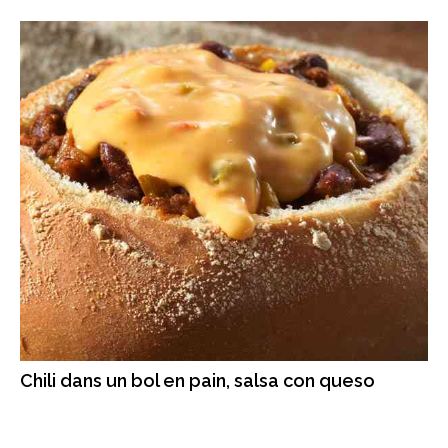
Chili dans un bol en pain, salsa con queso