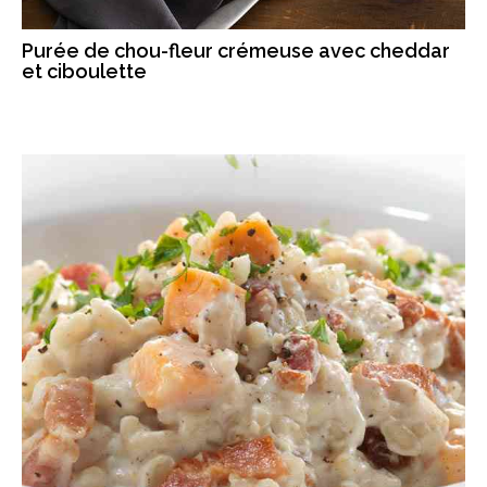
Purée de chou-fleur crémeuse avec cheddar
et ciboulette