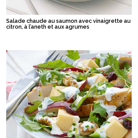
Salade chaude au saumon avec vinaigrette au
citron, à l’aneth et aux agrumes