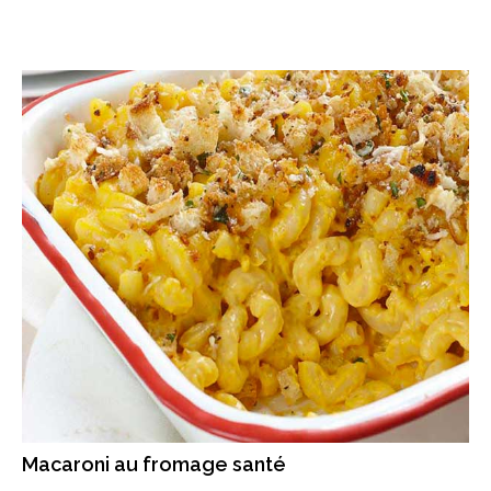
Macaroni au fromage santé