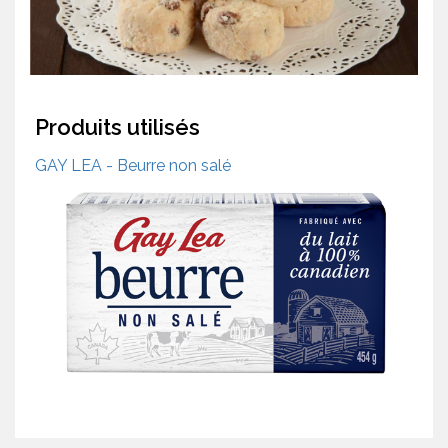
Produits utilisés
GAY LEA - Beurre non salé