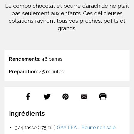
Le combo chocolat et beurre d’arachide ne plaît
pas seulement aux enfants. Ces délicieuses
collations raviront tous vos proches, petits et
grands.
Rendements:
48 barres
Préparation:
45 minutes
Ingrédients
3/4 tasse (175mL)
GAY LEA - Beurre non salé