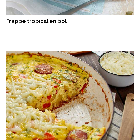
Frappé tropical en bol