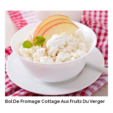
Bol De Fromage Cottage Aux Fruits Du Verger