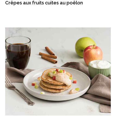
Crêpes aux fruits cuites au poêlon