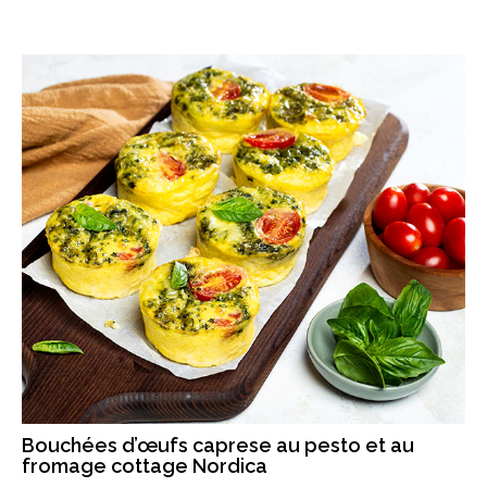
Bouchées d’œufs caprese au pesto et au
fromage cottage Nordica