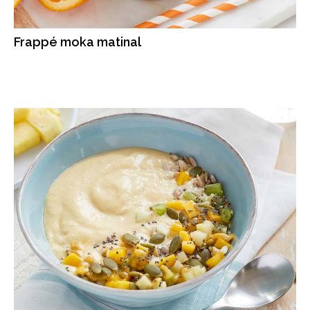
Frappé moka matinal