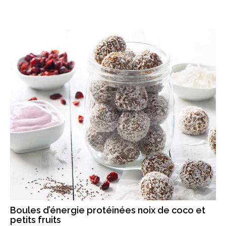
Boules d’énergie protéinées noix de coco et
petits fruits