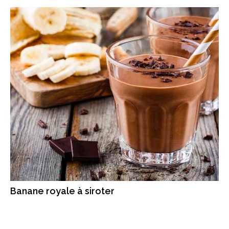
Banane royale à siroter