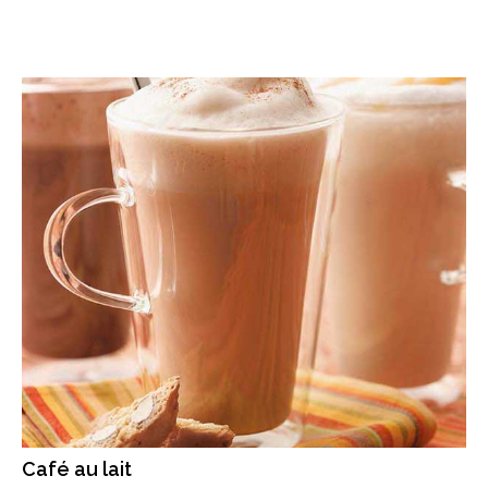
Café au lait