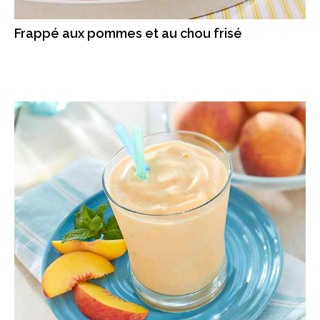
Frappé aux pommes et au chou frisé