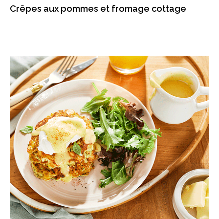
Crêpes aux pommes et fromage cottage