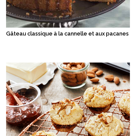
Gâteau classique à la cannelle et aux pacanes