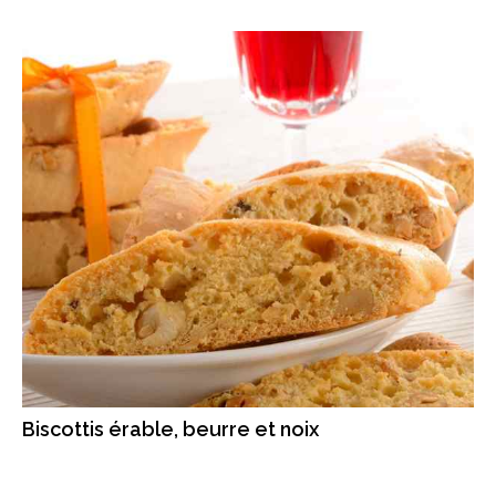
Biscottis érable, beurre et noix