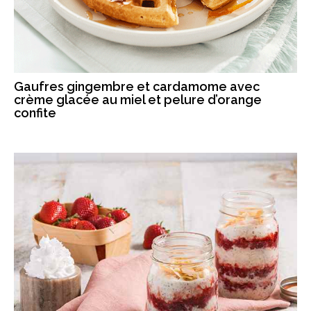
Gaufres gingembre et cardamome avec
crème glacée au miel et pelure d’orange
confite