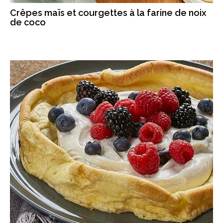
Crêpes maïs et courgettes à la farine de noix
de coco