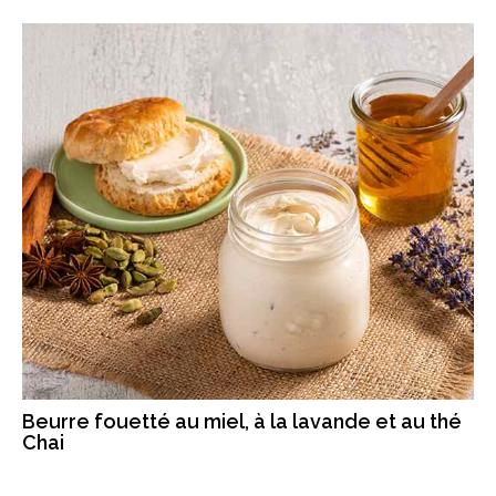
Beurre fouetté au miel, à la lavande et au thé
Chai