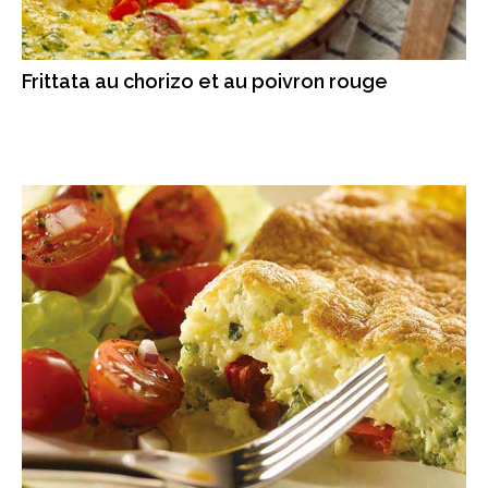
Frittata au chorizo et au poivron rouge