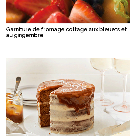
Garniture de fromage cottage aux bleuets et
au gingembre