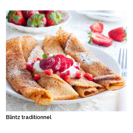
Blintz traditionnel