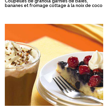
Coupelles de granola garnies de baies,
bananes et fromage cottage à la noix de coco