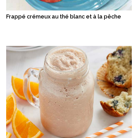
Frappé crémeux au thé blanc et à la pêche