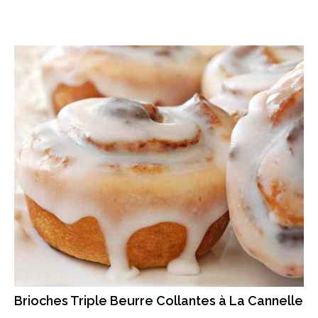
Brioches Triple Beurre Collantes à La Cannelle