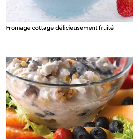
Fromage cottage délicieusement fruité