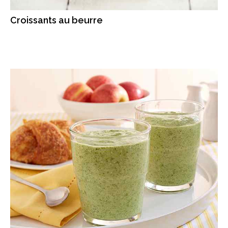
Croissants au beurre