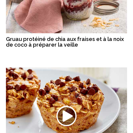
Gruau protéiné de chia aux fraises et à la noix
de coco à préparer la veille