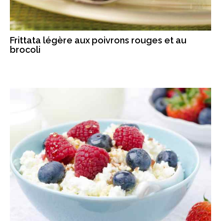
Frittata légère aux poivrons rouges et au
brocoli