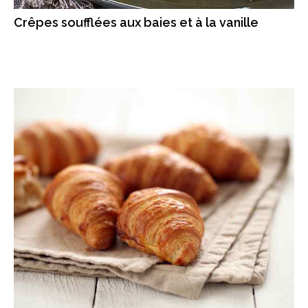
Crêpes soufflées aux baies et à la vanille