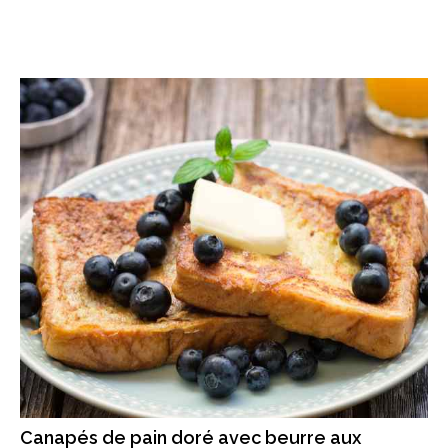
Canapés de pain doré avec beurre aux