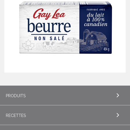
PRODUITS
RECETTES
EXPLORE PRODUITS