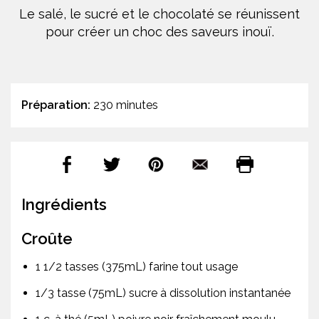
Le salé, le sucré et le chocolaté se réunissent
pour créer un choc des saveurs inouï.
Préparation:
230 minutes
Ingrédients
Croûte
1 1/2 tasses (375mL) farine tout usage
1/3 tasse (75mL) sucre à dissolution instantanée