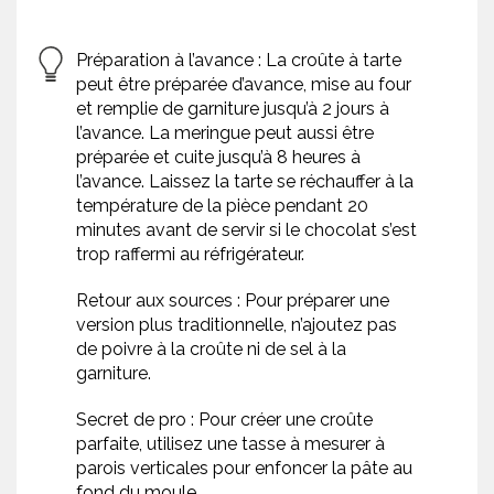
Préparation à l’avance : La croûte à tarte
peut être préparée d’avance, mise au four
et remplie de garniture jusqu’à 2 jours à
l’avance. La meringue peut aussi être
préparée et cuite jusqu’à 8 heures à
l’avance. Laissez la tarte se réchauffer à la
température de la pièce pendant 20
minutes avant de servir si le chocolat s’est
trop raffermi au réfrigérateur.
Retour aux sources : Pour préparer une
version plus traditionnelle, n’ajoutez pas
de poivre à la croûte ni de sel à la
garniture.
Secret de pro : Pour créer une croûte
parfaite, utilisez une tasse à mesurer à
parois verticales pour enfoncer la pâte au
fond du moule.