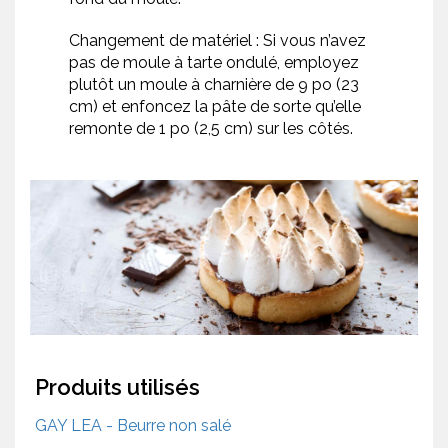
Changement de matériel : Si vous n’avez
pas de moule à tarte ondulé, employez
plutôt un moule à charnière de 9 po (23
cm) et enfoncez la pâte de sorte qu’elle
remonte de 1 po (2,5 cm) sur les côtés.
Produits utilisés
GAY LEA - Beurre non salé