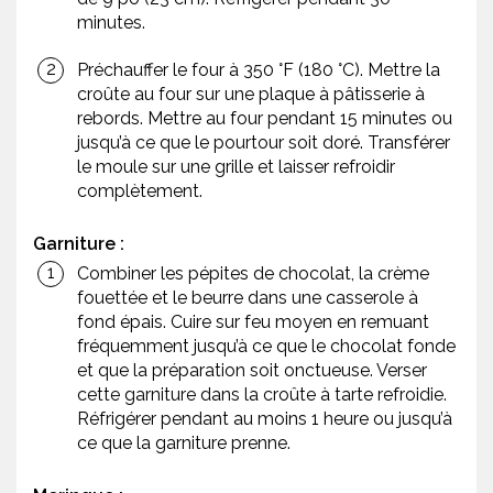
minutes.
Préchauffer le four à 350 °F (180 °C). Mettre la
croûte au four sur une plaque à pâtisserie à
rebords. Mettre au four pendant 15 minutes ou
jusqu’à ce que le pourtour soit doré. Transférer
le moule sur une grille et laisser refroidir
complètement.
Garniture :
Combiner les pépites de chocolat, la crème
fouettée et le beurre dans une casserole à
fond épais. Cuire sur feu moyen en remuant
fréquemment jusqu’à ce que le chocolat fonde
et que la préparation soit onctueuse. Verser
cette garniture dans la croûte à tarte refroidie.
Réfrigérer pendant au moins 1 heure ou jusqu’à
ce que la garniture prenne.