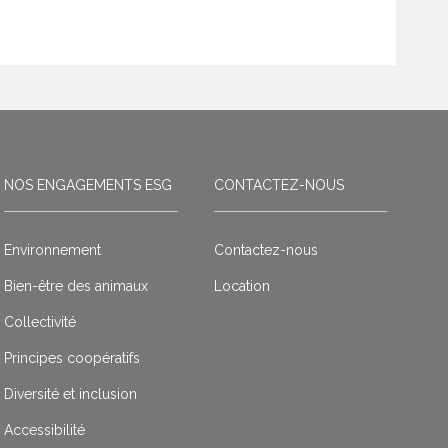
NOS ENGAGEMENTS ESG
CONTACTEZ-NOUS
Environnement
Contactez-nous
Bien-être des animaux
Location
Collectivité
Principes coopératifs
Diversité et inclusion
Accessibilité