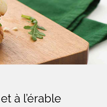
t à l’érable