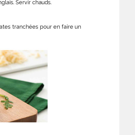
lais. Servir chauds.
ates tranchées pour en faire un