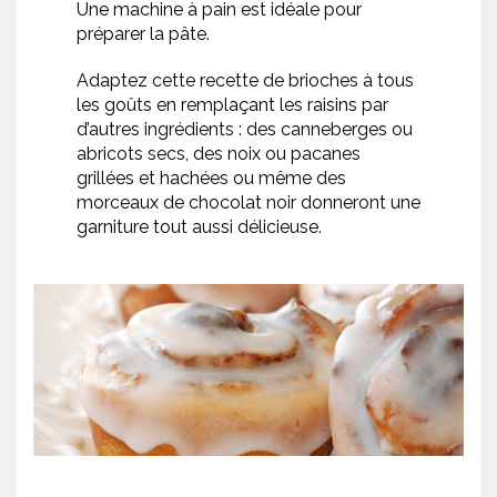
Une machine à pain est idéale pour
préparer la pâte.
Adaptez cette recette de brioches à tous
les goûts en remplaçant les raisins par
d’autres ingrédients : des canneberges ou
abricots secs, des noix ou pacanes
grillées et hachées ou même des
morceaux de chocolat noir donneront une
garniture tout aussi délicieuse.