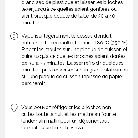
grand sac de plastique et laisser les brioches
lever jusqu’à ce qu’elles soient gonflées ou
aient presque doublé de taille, de 30 à 40
minutes.
Vaporiser légèrement le dessus d’enduit
antiadhésif. Préchauffer le four à 180 °C (350 °F).
Placer les moules sur une plaque de cuisson et
cuire jusqu’à ce que les brioches soient dorées,
de 30 à 35 minutes. Laisser refroidir quelques
minutes, puis renverser sur un grand plateau ou
sur une plaque de cuisson tapissée de papier
parchemin.
Vous pouvez réfrigérer les brioches non
cuites toute la nuit et les mettre au four le
lendemain matin pour un déjeuner tout
spécial ou un brunch estival.