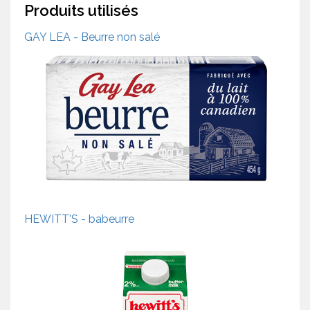
Produits utilisés
GAY LEA - Beurre non salé
HEWITT'S - babeurre