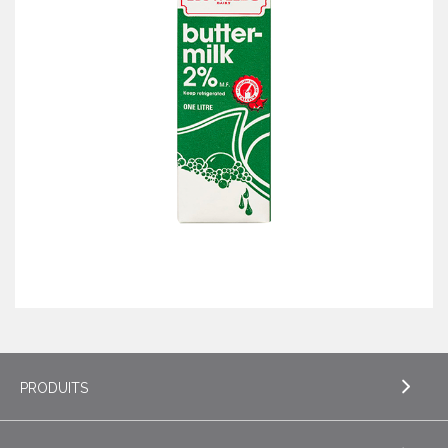
PRODUITS