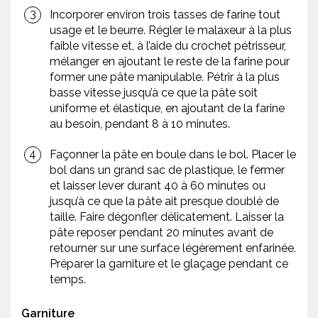
Incorporer environ trois tasses de farine tout
usage et le beurre. Régler le malaxeur à la plus
faible vitesse et, à l’aide du crochet pétrisseur,
mélanger en ajoutant le reste de la farine pour
former une pâte manipulable. Pétrir à la plus
basse vitesse jusqu’à ce que la pâte soit
uniforme et élastique, en ajoutant de la farine
au besoin, pendant 8 à 10 minutes.
Façonner la pâte en boule dans le bol. Placer le
bol dans un grand sac de plastique, le fermer
et laisser lever durant 40 à 60 minutes ou
jusqu’à ce que la pâte ait presque doublé de
taille. Faire dégonfler délicatement. Laisser la
pâte reposer pendant 20 minutes avant de
retourner sur une surface légèrement enfarinée.
Préparer la garniture et le glaçage pendant ce
temps.
Garniture