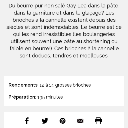
Du beurre pur non salé Gay Lea dans la pâte,
dans la garniture et dans le glaçage? Les
brioches à la cannelle existent depuis des
siècles et sont indémodables. Le beurre est ce
qui les rend irrésistibles (les boulangeries
utilisent souvent une pâte au shortening ou
faible en beurre!). Ces brioches à la cannelle
sont dodues, tendres et moelleuses.
Rendements:
12 à 14 grosses brioches
Préparation:
195 minutes