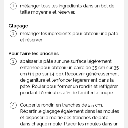
mélanger tous les ingrédients dans un bol de
taille moyenne et réserver.
Glaçage
mélanger les ingrédients pour obtenir une pâte
et réserver.
Pour faire les brioches
abaisser la pâte sur une surface légèrement
enfarinée pour obtenir un carré de 35 cm sur 35
cm (14 po sur 14 po). Recouvrir généreusement
de garniture et l’enfoncer légèrement dans la
pâte. Rouler pour former un rondin et réfrigérer
pendant 10 minutes afin de faciliter la coupe.
Couper le rondin en tranches de 2,5 cm.
Répartir le glaçage également dans les moules
et disposer la moitié des tranches de pâte
dans chaque moule. Placer les moules dans un