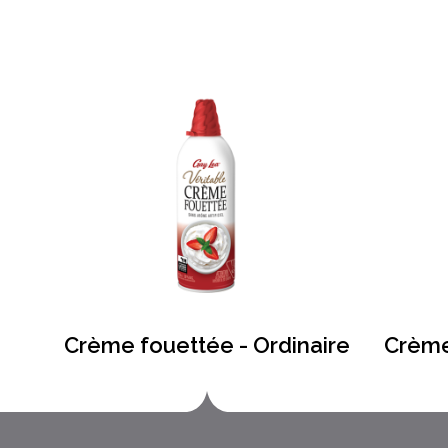
Crème fouettée - Ordinaire
Crème