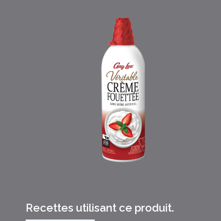
Recettes utilisant ce produit.