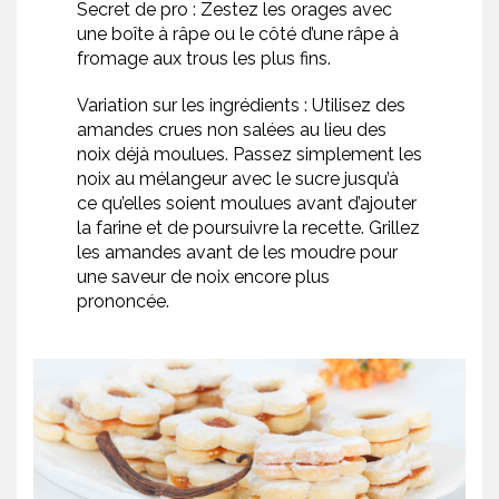
Secret de pro : Zestez les orages avec
une boîte à râpe ou le côté d’une râpe à
fromage aux trous les plus fins.
Variation sur les ingrédients : Utilisez des
amandes crues non salées au lieu des
noix déjà moulues. Passez simplement les
noix au mélangeur avec le sucre jusqu’à
ce qu’elles soient moulues avant d’ajouter
la farine et de poursuivre la recette. Grillez
les amandes avant de les moudre pour
une saveur de noix encore plus
prononcée.