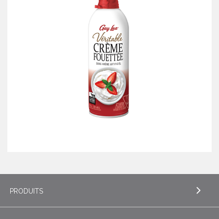
PRODUITS