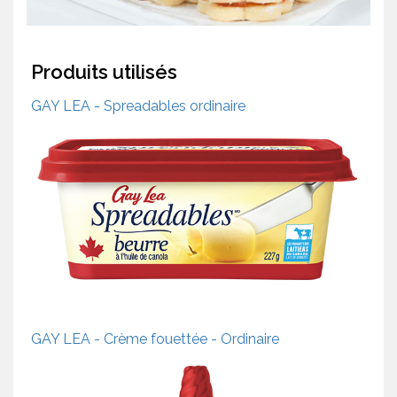
Produits utilisés
GAY LEA - Spreadables ordinaire
GAY LEA - Crème fouettée - Ordinaire