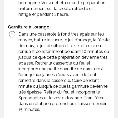
homogène. Verser et étaler cette préparation
uniformément sur la croûte refroidie et
réfrigérer pendant 1 heure.
Garniture à l’orange :
Dans une casserole à fond très épais sur feu
moyen, battre le sucre, le jus d’orange, la fécule
de maïs, le jus de citron et le sel et cuire en
remuant constamment pendant 10 minutes ou
jusqu’à ce que cette préparation devienne très
épaisse. Retirer la casserole du feu et
incorporer une petite quantité de garniture à
l’orange aux jaunes d’œufs avant de tout
remettre dans la casserole. Cuire pendant 1
minute ou jusqu’à ce que la garniture devienne
très épaisse. Retirer du feu et incorporer le
Spreadables et le zeste d’orange. Transférer
dans un plat peu profond, puis laisser refroidir
15 minutes.