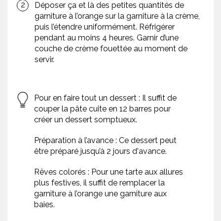
Déposer ça et là des petites quantités de
garniture à l’orange sur la garniture à la crème,
puis l’étendre uniformément. Réfrigérer
pendant au moins 4 heures. Garnir d’une
couche de crème fouettée au moment de
servir.
Pour en faire tout un dessert : Il suffit de
couper la pâte cuite en 12 barres pour
créer un dessert somptueux.
Préparation à l’avance : Ce dessert peut
être préparé jusqu’à 2 jours d'avance.
Rêves colorés : Pour une tarte aux allures
plus festives, il suffit de remplacer la
garniture à l’orange une garniture aux
baies.