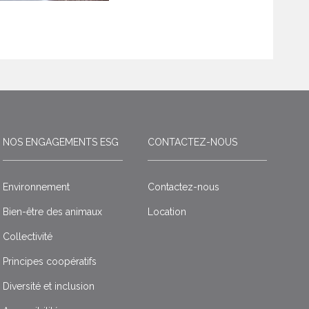
NOS ENGAGEMENTS ESG
CONTACTEZ-NOUS
Environnement
Contactez-nous
Bien-être des animaux
Location
Collectivité
Principes coopératifs
Diversité et inclusion