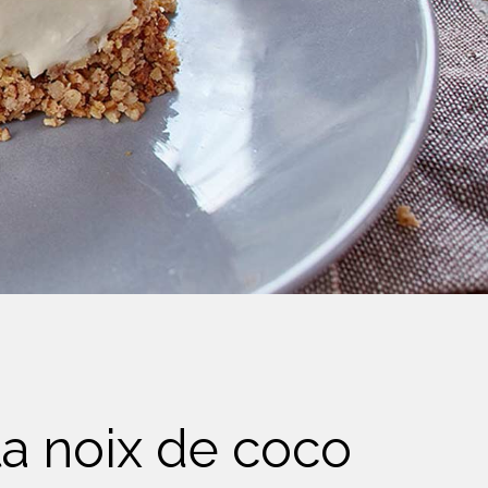
la noix de coco