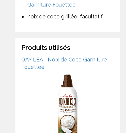
Garniture Fouettée
noix de coco grillée, facultatif
Produits utilisés
GAY LEA - Noix de Coco Garniture
Fouettée