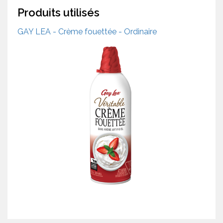
Produits utilisés
GAY LEA - Crème fouettée - Ordinaire