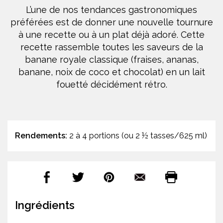
L’une de nos tendances gastronomiques
préférées est de donner une nouvelle tournure
à une recette ou à un plat déjà adoré. Cette
recette rassemble toutes les saveurs de la
banane royale classique (fraises, ananas,
banane, noix de coco et chocolat) en un lait
fouetté décidément rétro.
Rendements:
2 à 4 portions (ou 2 ½ tasses/625 ml)
Ingrédients