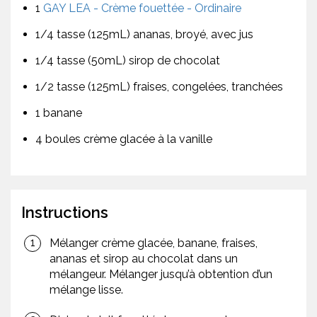
1
GAY LEA - Crème fouettée - Ordinaire
1/4 tasse (125mL) ananas, broyé, avec jus
1/4 tasse (50mL) sirop de chocolat
1/2 tasse (125mL) fraises, congelées, tranchées
1 banane
4 boules crème glacée à la vanille
Instructions
Mélanger crème glacée, banane, fraises,
ananas et sirop au chocolat dans un
mélangeur. Mélanger jusqu’à obtention d’un
mélange lisse.