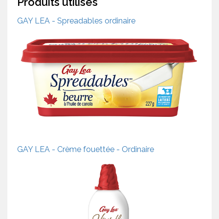
Produits utilisés
GAY LEA - Spreadables ordinaire
GAY LEA - Crème fouettée - Ordinaire