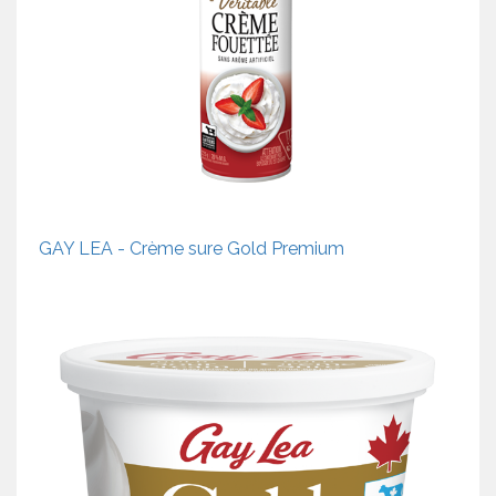
GAY LEA - Crème sure Gold Premium