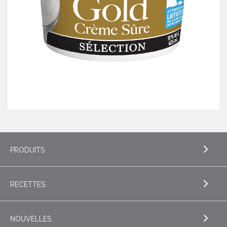
PRODUITS
RECETTES
EXPLORE PRODUITS
Beurre
NOUVELLES
EXPLORE RECETTES