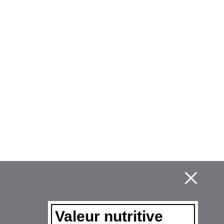
Valeur nutritive