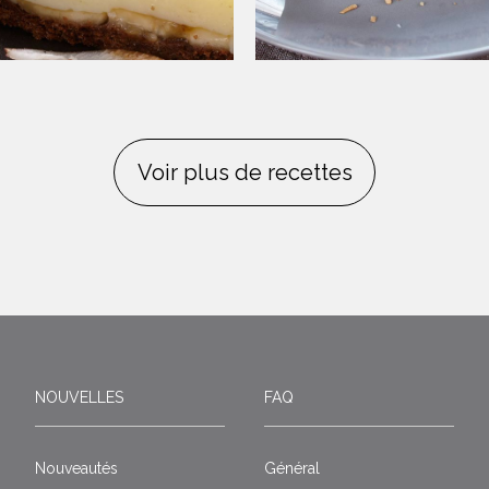
Voir plus de recettes
NOUVELLES
FAQ
Nouveautés
Général