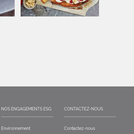
NOS ENGAGEMENTS ESG
CONTACTEZ-NOUS
Environnement
Contactez-nous