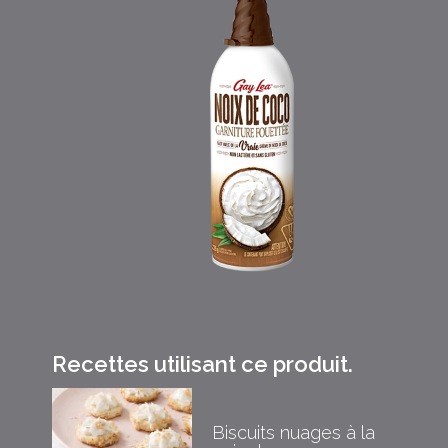
Recettes utilisant ce produit.
Biscuits nuages à la