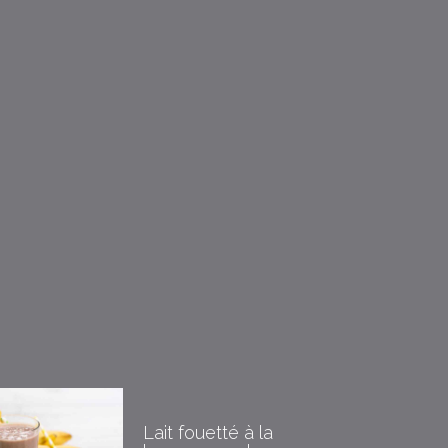
Lait fouetté à la