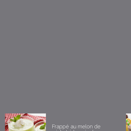
Frappé au melon de