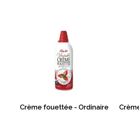
Crème fouettée - Ordinaire
Crème