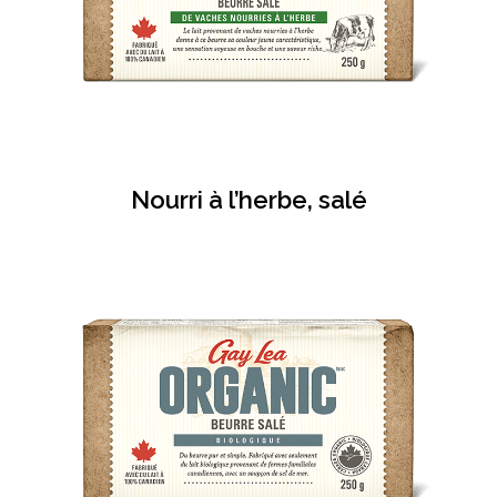
Nourri à l’herbe, salé