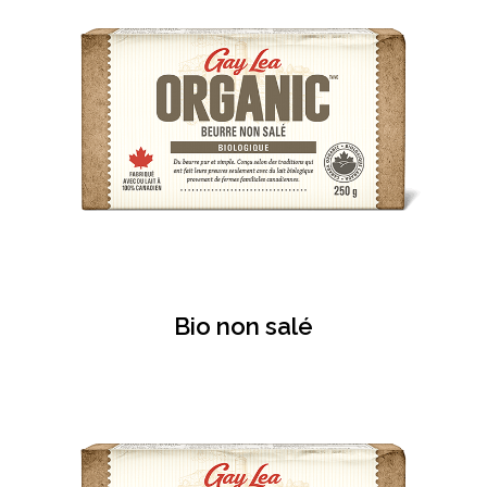
Bio non salé