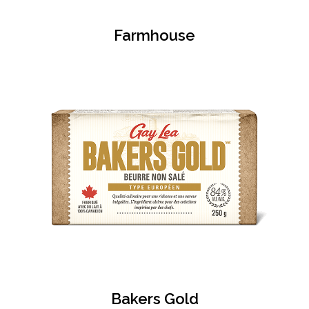
Farmhouse
Bakers Gold