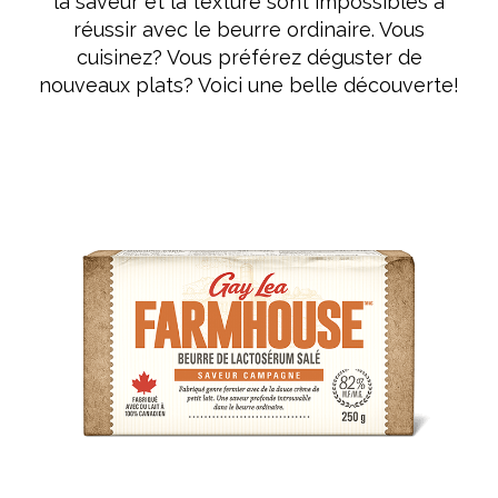
la saveur et la texture sont impossibles à
réussir avec le beurre ordinaire. Vous
cuisinez? Vous préférez déguster de
nouveaux plats? Voici une belle découverte!