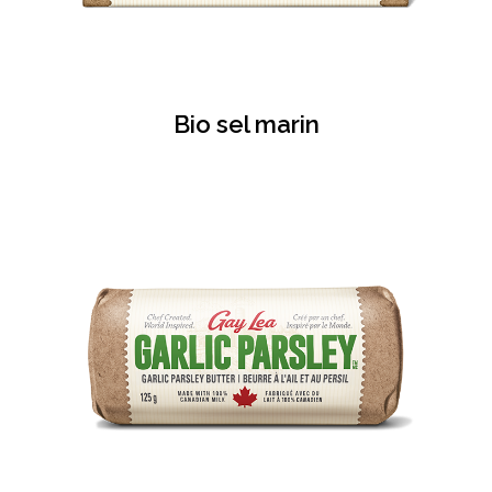
Bio sel marin