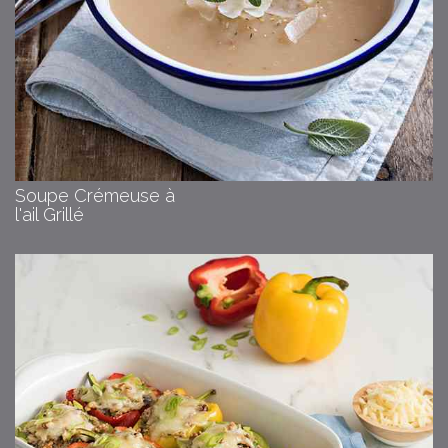
Soupe Crémeuse à
l'ail Grillé