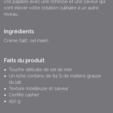
vos papilles avec une richesse et une saveur qui
vont élever votre création culinaire à un autre
niveau.
Ingrédients
Crème (lait), sel marin
Faits du produit
Touche délicate de sel de mer
Un riche contenu de 84 % de matière grasse
du lait
Texture moelleuse et saveur
Certifié casher
250 g