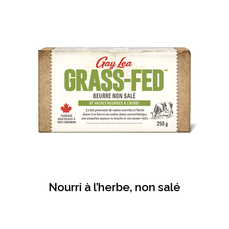
Nourri à l’herbe, non salé