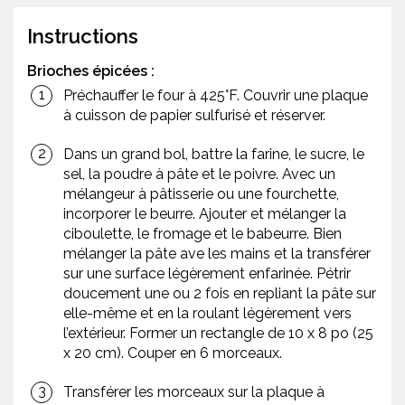
Instructions
Brioches épicées :
Préchauffer le four à 425°F. Couvrir une plaque
à cuisson de papier sulfurisé et réserver.
Dans un grand bol, battre la farine, le sucre, le
sel, la poudre à pâte et le poivre. Avec un
mélangeur à pâtisserie ou une fourchette,
incorporer le beurre. Ajouter et mélanger la
ciboulette, le fromage et le babeurre. Bien
mélanger la pâte ave les mains et la transférer
sur une surface légèrement enfarinée. Pétrir
doucement une ou 2 fois en repliant la pâte sur
elle-même et en la roulant légèrement vers
l’extérieur. Former un rectangle de 10 x 8 po (25
x 20 cm). Couper en 6 morceaux.
Transférer les morceaux sur la plaque à