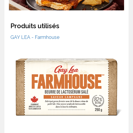
Produits utilisés
GAY LEA - Farmhouse