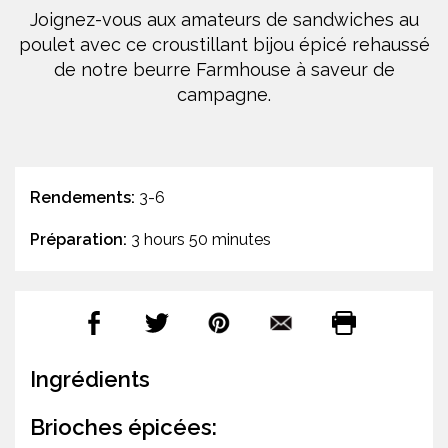
Joignez-vous aux amateurs de sandwiches au
poulet avec ce croustillant bijou épicé rehaussé
de notre beurre Farmhouse à saveur de
campagne.
Rendements:
3-6
Préparation:
3 hours 50 minutes
Ingrédients
Brioches épicées: