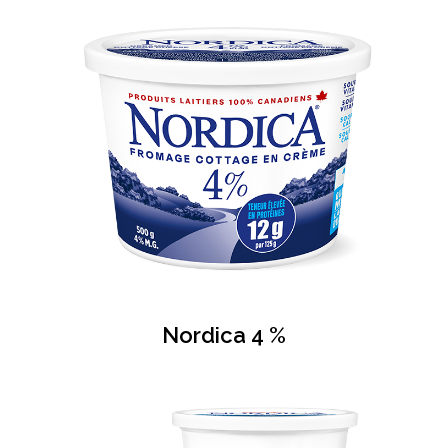
Nordica 4 %