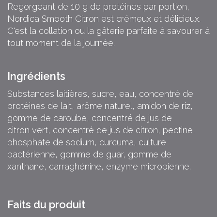
Regorgeant de 10 g de protéines par portion,
Nordica Smooth Citron est crémeux et délicieux.
C'est la collation ou la gâterie parfaite à savourer à
tout moment de la journée.
Ingrédients
Substances laitières, sucre, eau, concentré de
protéines de lait, arôme naturel, amidon de riz,
gomme de caroube, concentré de jus de
citron vert, concentré de jus de citron, pectine,
phosphate de sodium, curcuma, culture
bactérienne, gomme de guar, gomme de
xanthane, carraghénine, enzyme microbienne.
Faits du produit