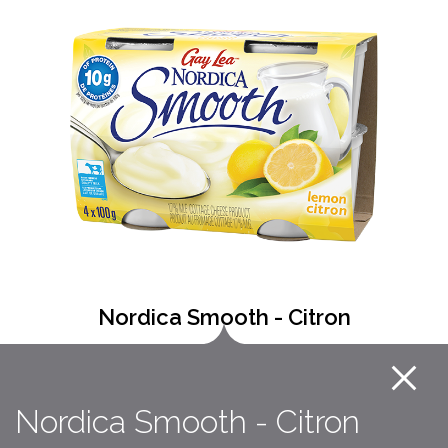
Nordica Smooth - Citron
Nordica Smooth - Citron