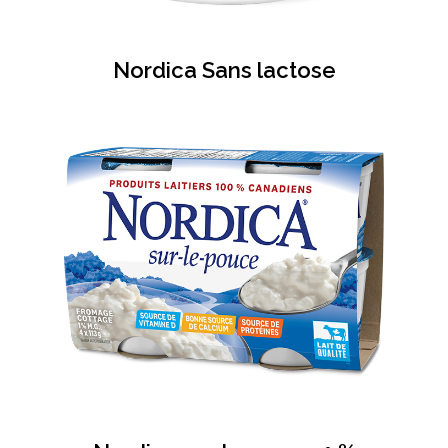
Nordica Sans lactose