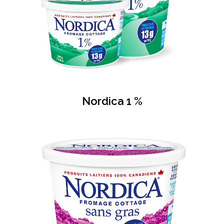
Nordica 1 %