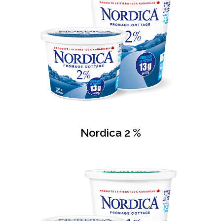
Nordica 2 %