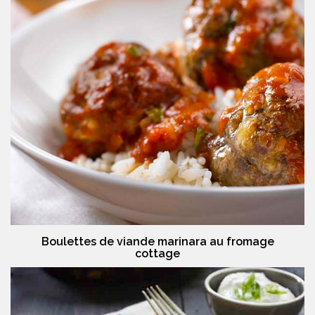
Boulettes de viande marinara au fromage
cottage