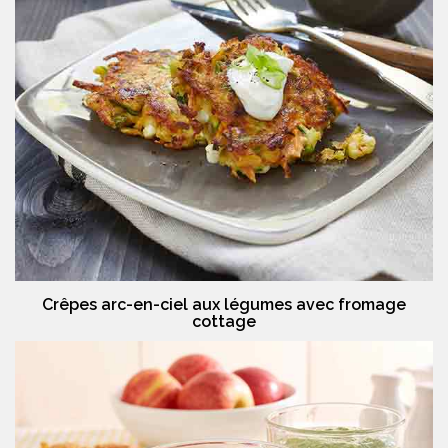
Crêpes arc-en-ciel aux légumes avec fromage
cottage