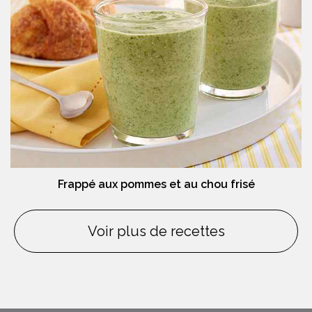
Frappé aux pommes et au chou frisé
Voir plus de recettes