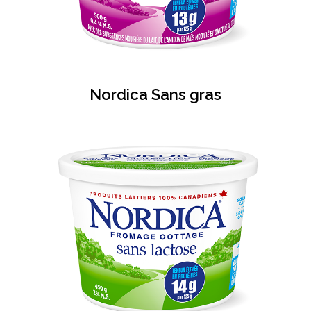
Nordica Sans gras