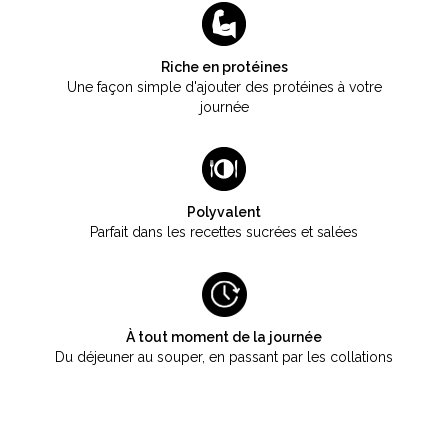
Riche en protéines
Une façon simple d'ajouter des protéines à votre
journée
Polyvalent
Parfait dans les recettes sucrées et salées
À tout moment de la journée
Du déjeuner au souper, en passant par les collations