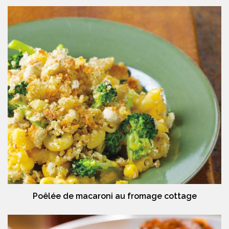
Poêlée de macaroni au fromage cottage