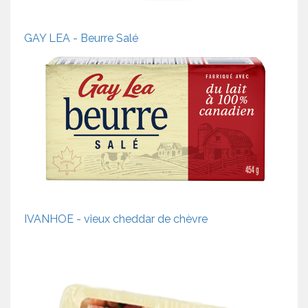
GAY LEA - Beurre Salé
IVANHOE - vieux cheddar de chèvre