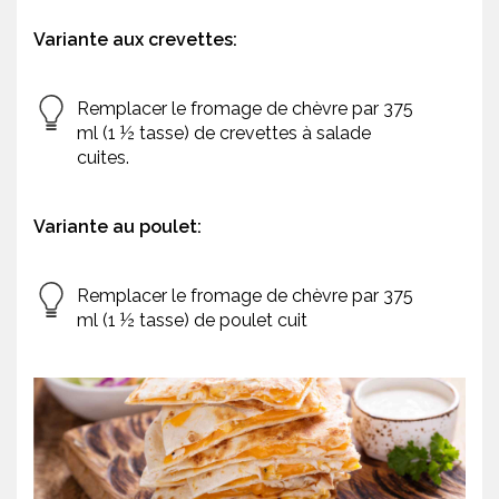
Variante aux crevettes:
Remplacer le fromage de chèvre par 375
ml (1 ½ tasse) de crevettes à salade
cuites.
Variante au poulet:
Remplacer le fromage de chèvre par 375
ml (1 ½ tasse) de poulet cuit