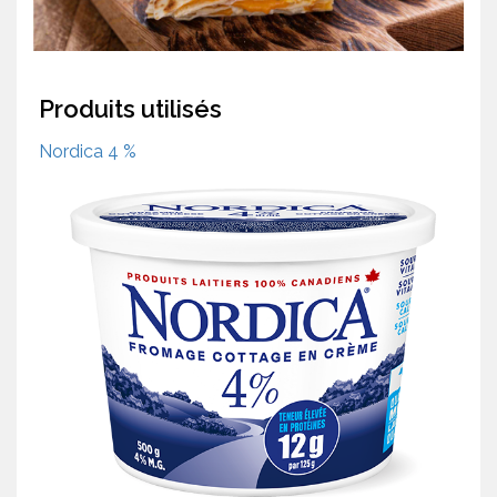
Produits utilisés
Nordica 4 %