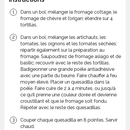
Dans un bol, mélanger le fromage cottage, le
fromage de chèvre et l’origan; étendre sur 4
tortillas.
Dans un bol, mélanger les artichauts, les
tomates, les oignons et les tomates séchées;
répartir également sur la préparation au
fromage. Saupoudrez de fromage asiago et de
basilic; recouvrir avec le reste des tortillas.
Badigeonner une grande poêle antiadhésive
avec une partie du beurre. Faire chauffer à feu
moyen élevé. Placer un quesadilla dans la
poêle. Faire cuire de 2 à 4 minutes, ou jusqu’à
ce qu’il prenne une couleur dorée et devienne
croustillant et que le fromage soit fondu.
Répéter avec le reste des quesadillas.
Couper chaque quesadilla en 8 pointes. Servir
chaud.