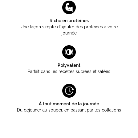
Riche en protéines
Une façon simple d'ajouter des protéines à votre
journée
Polyvalent
Parfait dans les recettes sucrées et salées
À tout moment de la journée
Du déjeuner au souper, en passant par les collations