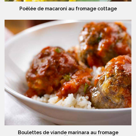
Poêlée de macaroni au fromage cottage
Boulettes de viande marinara au fromage