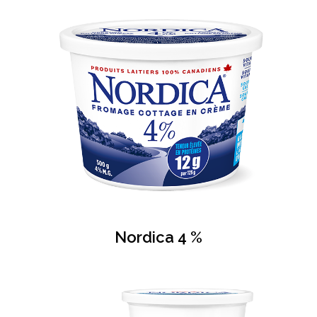
Nordica 4 %