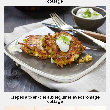
cottage
Crêpes arc-en-ciel aux légumes avec fromage
cottage