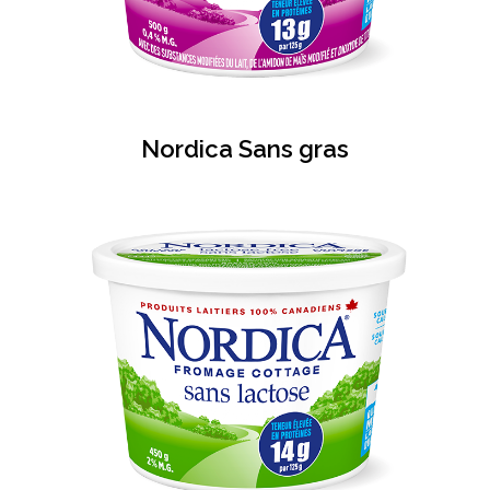
Nordica Sans gras