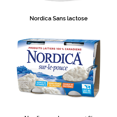
Nordica Sans lactose