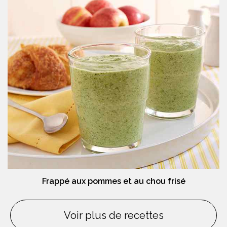
Frappé aux pommes et au chou frisé
Voir plus de recettes