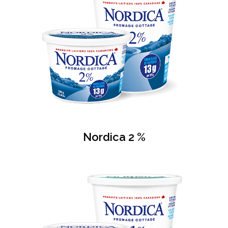
Nordica 2 %