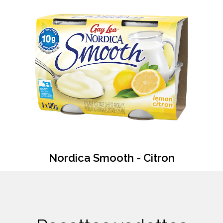
Nordica Smooth - Citron