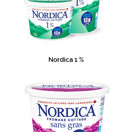
Nordica 1 %