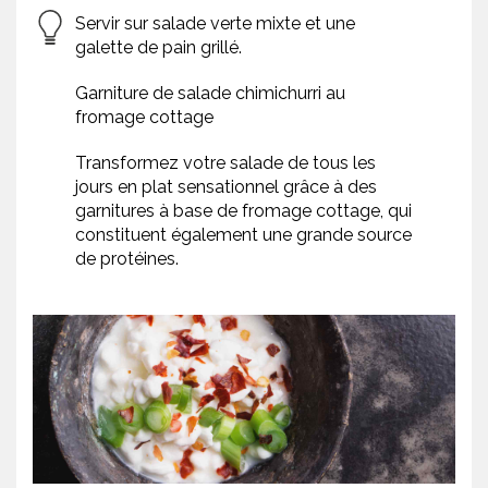
Servir sur salade verte mixte et une
galette de pain grillé.
Garniture de salade chimichurri au
fromage cottage
Transformez votre salade de tous les
jours en plat sensationnel grâce à des
garnitures à base de fromage cottage, qui
constituent également une grande source
de protéines.