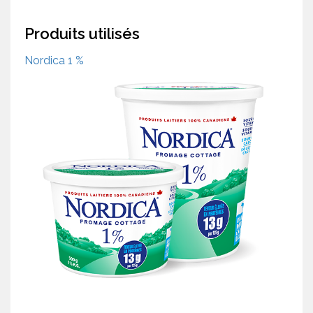
Produits utilisés
Nordica 1 %