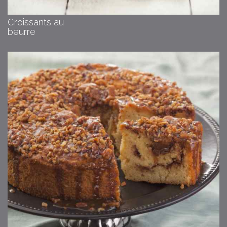
Croissants au
beurre