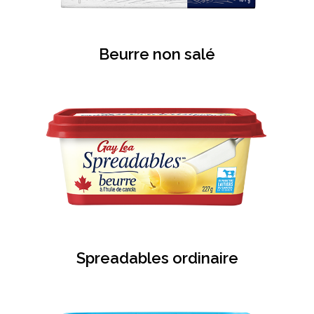
Beurre non salé
Spreadables ordinaire