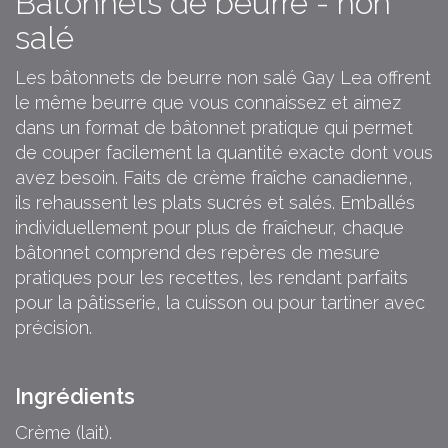
Bâtonnets de beurre - non
salé
Les bâtonnets de beurre non salé Gay Lea offrent
le même beurre que vous connaissez et aimez
dans un format de bâtonnet pratique qui permet
de couper facilement la quantité exacte dont vous
avez besoin. Faits de crème fraîche canadienne,
ils rehaussent les plats sucrés et salés. Emballés
individuellement pour plus de fraîcheur, chaque
bâtonnet comprend des repères de mesure
pratiques pour les recettes, les rendant parfaits
pour la pâtisserie, la cuisson ou pour tartiner avec
précision.
Ingrédients
Crème (lait).