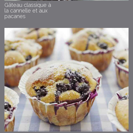
Gâteau classique à
la cannelle et aux
pacanes