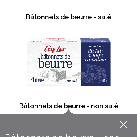
Bâtonnets de beurre - salé
Bâtonnets de beurre - non salé