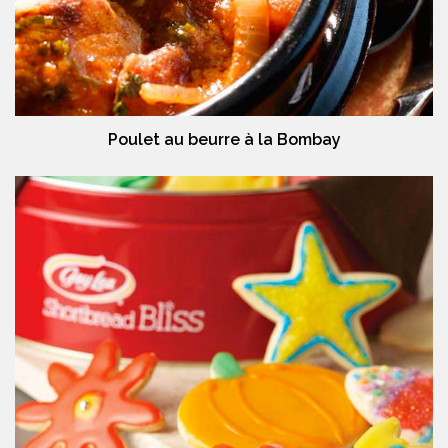
Poulet au beurre à la Bombay