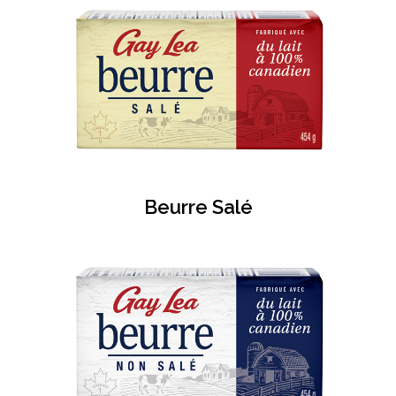
Beurre Salé