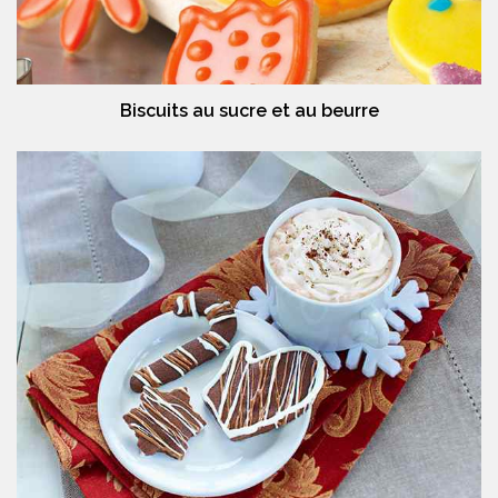
Biscuits au sucre et au beurre