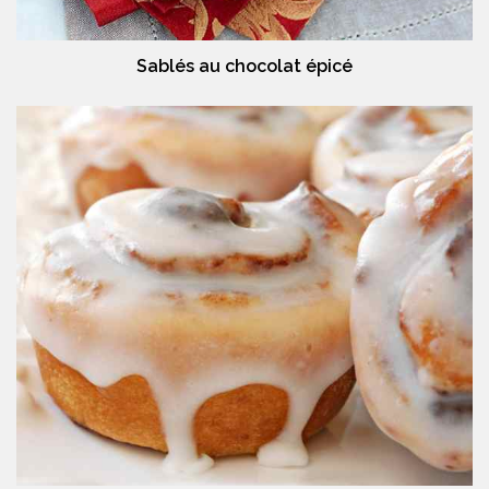
Sablés au chocolat épicé