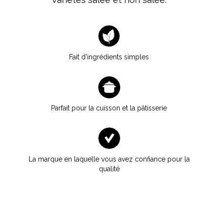
Fait d'ingrédients simples
Parfait pour la cuisson et la pâtisserie
La marque en laquelle vous avez confiance pour la
qualité