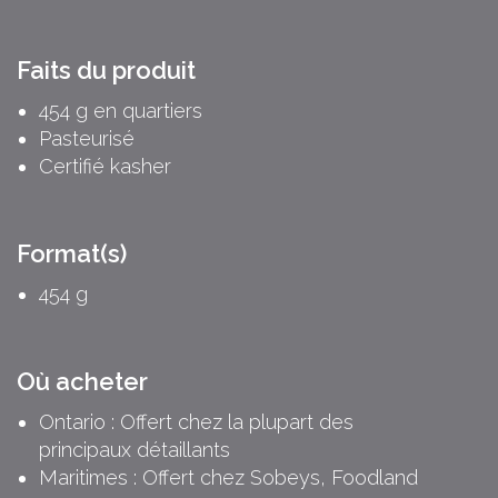
Faits du produit
454 g en quartiers
Pasteurisé
Certifié kasher
Format(s)
454 g
Où acheter
Ontario : Offert chez la plupart des
principaux détaillants
Maritimes : Offert chez Sobeys, Foodland