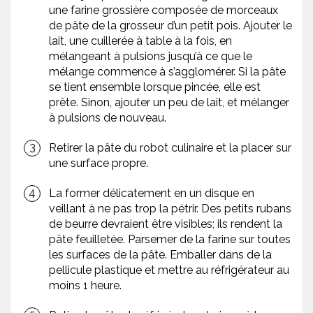
une farine grossière composée de morceaux
de pâte de la grosseur d’un petit pois. Ajouter le
lait, une cuillerée à table à la fois, en
mélangeant à pulsions jusqu’à ce que le
mélange commence à s’agglomérer. Si la pâte
se tient ensemble lorsque pincée, elle est
prête. Sinon, ajouter un peu de lait, et mélanger
à pulsions de nouveau.
Retirer la pâte du robot culinaire et la placer sur
une surface propre.
La former délicatement en un disque en
veillant à ne pas trop la pétrir. Des petits rubans
de beurre devraient être visibles; ils rendent la
pâte feuilletée. Parsemer de la farine sur toutes
les surfaces de la pâte. Emballer dans de la
pellicule plastique et mettre au réfrigérateur au
moins 1 heure.