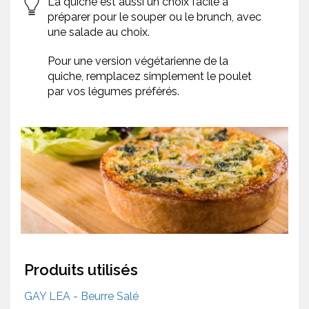
La quiche est aussi un choix facile à
préparer pour le souper ou le brunch, avec
une salade au choix.
Pour une version végétarienne de la
quiche, remplacez simplement le poulet
par vos légumes préférés.
Produits utilisés
GAY LEA - Beurre Salé