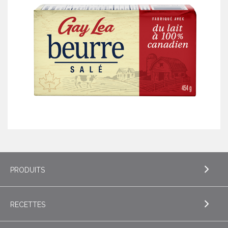
PRODUITS
RECETTES
EXPLORE PRODUITS