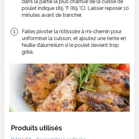
dans la partie la plus charnue de la cuisse de
poulet indique 185 °F (85 °C). Laisser reposer 10
minutes avant de trancher.
Faites pivoter la rôtissoire à mi-chemin pour
uniformiser la cuisson, et ajoutez une tente en
feuille d’aluminium si le poulet devient trop
grillé.
Produits utilisés