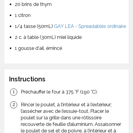
20 brins de thym
1 citron
1/4 tasse (50mL)
GAY LEA - Spreadables ordinaire
2 c. à table (30mL) miel liquide
1 gousse d'ail, émincé
Instructions
Préchauffer le four à 375 °F (190 °C).
Rincer le poulet, à l’intérieur et à l’extérieur;
l’assécher avec de l’essuie-tout. Placer le
poulet sur la grille dans une rôtissoire
recouverte de feuille d’aluminium. Assaisonner
le poulet de sel et de poivre, à l’intérieur et à