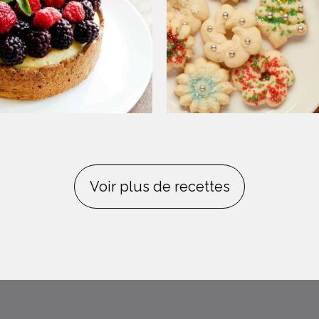
Voir plus de recettes