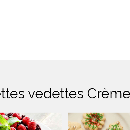
ttes vedettes Crème