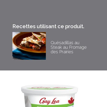
Recettes utilisant ce produit.
Quésadillas au
Steak au Fromage
des Prairies