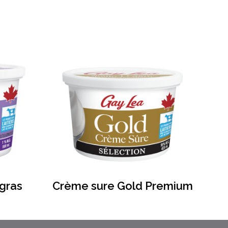
gras
Crème sure Gold Premium