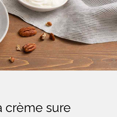
la crème sure