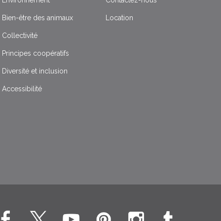
Bien-être des animaux
Location
Collectivité
Principes coopératifs
Diversité et inclusion
Accessibilité