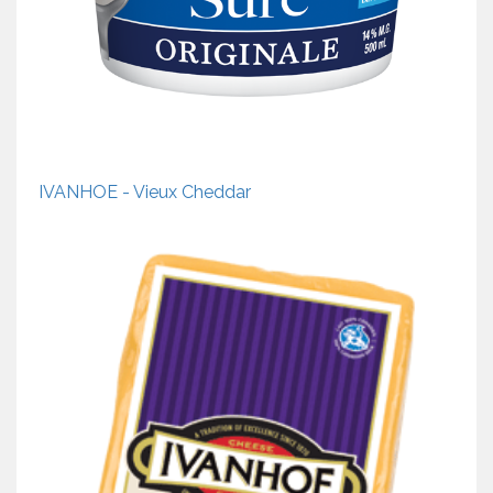
IVANHOE - Vieux Cheddar