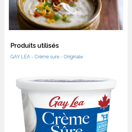
Produits utilisés
GAY LEA - Crème sure - Originale