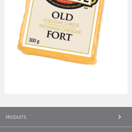
PRODUITS