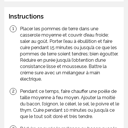
Instructions
Placer les pommes de terre dans une
casserole moyenne et couvrir d’eau froide;
saler au goût. Porter l’eau à ébullition et faire
cuire pendant 15 minutes ou jusqu’à ce que les
pommes de terre soient tendres; bien égoutter.
Réduire en purée jusqu’à l’obtention d’une
consistance lisse et mousseuse. Battre la
crème sure avec un mélangeur à main
électrique.
Pendant ce temps, faire chauffer une poêle de
taille moyenne à feu moyen. Ajouter la moitié
du bacon, l’oignon, le céleri, le sel, le poivre et le
thym. Cuire pendant 10 minutes ou jusqu’à ce
que le tout soit doré et très tendre.