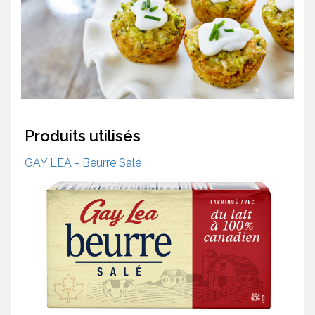
Produits utilisés
GAY LEA - Beurre Salé