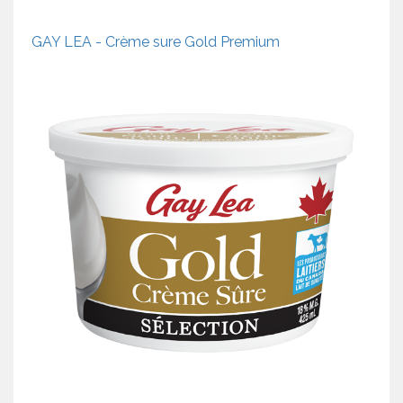
GAY LEA - Crème sure Gold Premium