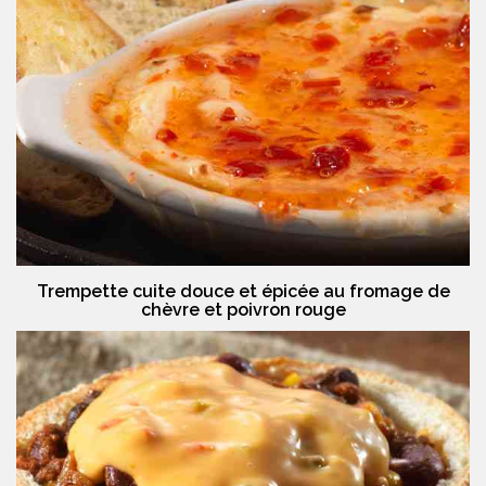
Trempette cuite douce et épicée au fromage de
chèvre et poivron rouge