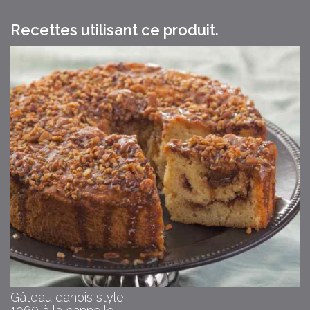
Recettes utilisant ce produit.
Gâteau danois style