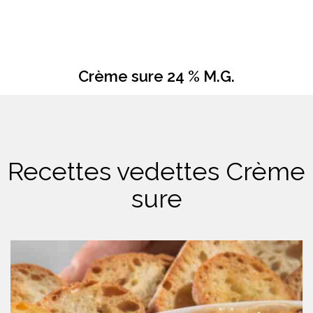
Crème sure 24 % M.G.
Recettes vedettes Crème
sure