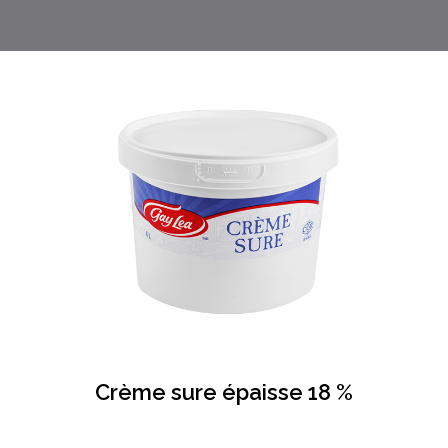
Crème sure épaisse 18 %