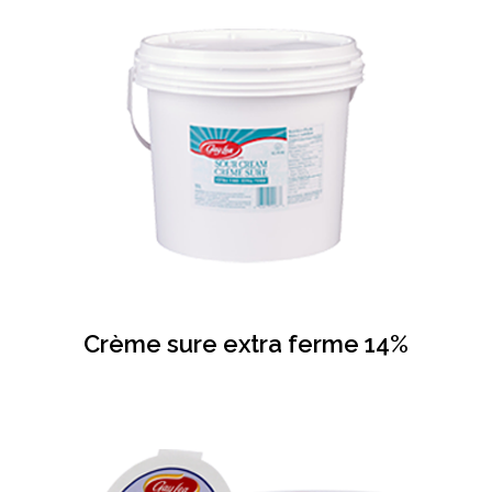
Crème sure extra ferme 14%