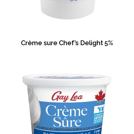
Crème sure Chef’s Delight 5%