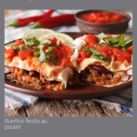
Burritos fiesta au
poulet