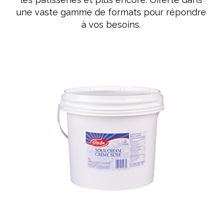
une vaste gamme de formats pour répondre
à vos besoins.