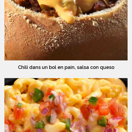
Chili dans un bol en pain, salsa con queso