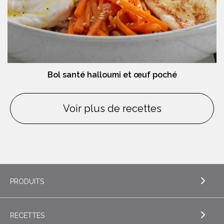
Bol santé halloumi et œuf poché
Voir plus de recettes
PRODUITS
RECETTES
EXPLORE PRODUITS