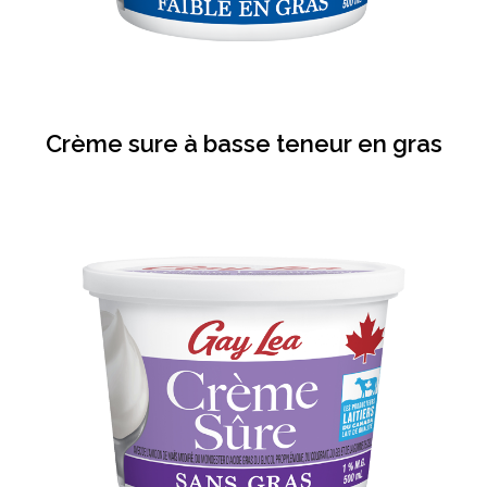
Crème sure à basse teneur en gras