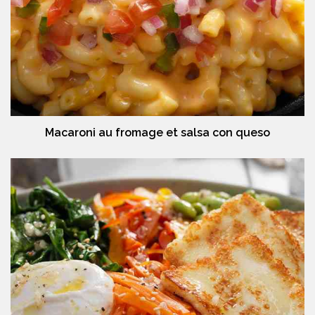
Macaroni au fromage et salsa con queso