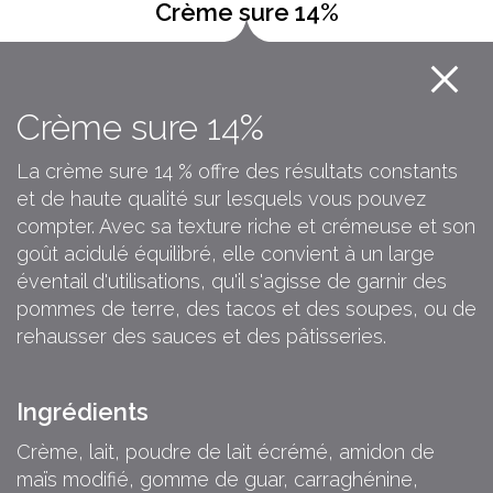
Crème sure 14%
Crème sure 14%
La crème sure 14 % offre des résultats constants
et de haute qualité sur lesquels vous pouvez
compter. Avec sa texture riche et crémeuse et son
goût acidulé équilibré, elle convient à un large
éventail d'utilisations, qu'il s'agisse de garnir des
pommes de terre, des tacos et des soupes, ou de
rehausser des sauces et des pâtisseries.
Ingrédients
Crème, lait, poudre de lait écrémé, amidon de
maïs modifié, gomme de guar, carraghénine,