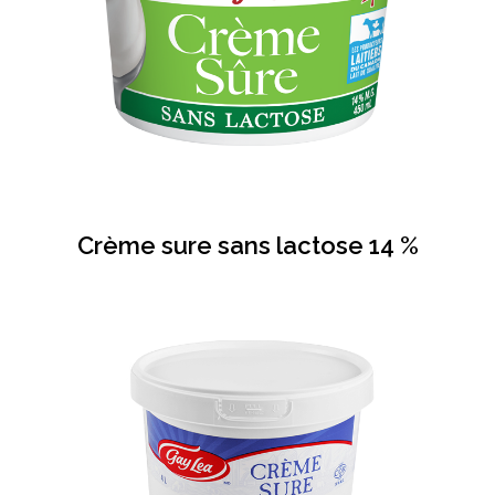
Crème sure sans lactose 14 %