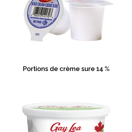
Portions de crème sure 14 %