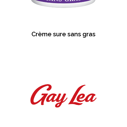
Crème sure sans gras