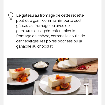
Le gâteau au fromage de cette recette
peut être garni comme n’importe quel
gâteau au fromage ou avec des
garnitures qui agrémentent bien le
fromage de chèvre, comme le coulis de
canneberges, les poires pochées ou la
ganache au chocolat.