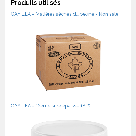
Produits utilisés
GAY LEA - Matières sèches du beurre - Non salé
GAY LEA - Crème sure épaisse 18 %