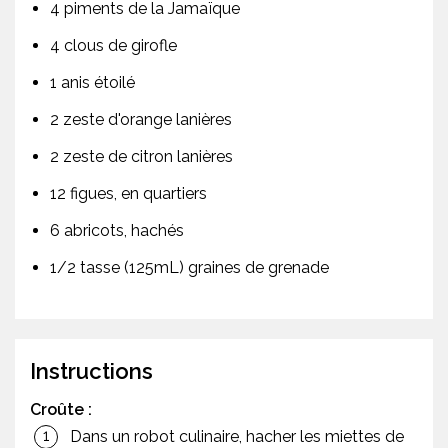
4 piments de la Jamaïque
4 clous de girofle
1 anis étoilé
2 zeste d'orange lanières
2 zeste de citron lanières
12 figues, en quartiers
6 abricots, hachés
1/2 tasse (125mL) graines de grenade
Instructions
Croûte :
Dans un robot culinaire, hacher les miettes de