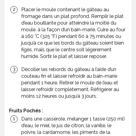
Placer le moule contenant le gâteau au
fromage dans un plat profond. Remplir le plat
d’eau bouillante pour atteindre la moitié du
moule, à la façon d’un bain-marie. Cuire au four
à 160 °C (325 °F) pendant 60 à 75 minutes ou
jusqu’à ce que les bords du gâteau soient bien
figés, mais que le centre soit légèrement
humide. Sortir le plat et laisser reposer.
Décoller les rebords du gâteau à l’aide d’un
couteau fin et laisser refroidir au bain-marie
pendant 1 heure. Retirer le moule de l’eau et
laisser refroidir complètement. Réfrigérer au
moins 12 heures ou jusqu’à 3 jours.
Fruits Pochés :
Dans une casserole, mélanger 1 tasse (250 ml)
d’eau, le miel, le jus de citron, la vanille, le
poivre, la cardamome, les piments de la