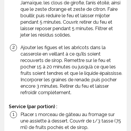
Jamaïque, les clous de girofle, l’anis étoilé, ainsi
que le zeste d’orange et zeste de citron. Faire
bouillir, puis réduire le feu et laisser mijoter
pendant 5 minutes. Couvrir, retirer du feu et
laisser reposer pendant 5 minutes. Filtrer et
jeter les résidus solides.
Ajouter les figues et les abricots dans la
casserole en veillant à ce qu’ils soient
recouverts de sirop. Remettre sur le feu et
pocher 15 à 20 minutes ou jusqu’à ce que les
fruits soient tendres et que le liquide épaississe.
Incorporer les graines de renade, puis pocher
encore 3 minutes. Retirer du feu et laisser
refroidir complètement.
Service (par portion) :
Placer 1 morceau de gâteau au fromage sur
une assiette à dessert. Couvrir de 1/3 tasse (75
ml) de fruits pochés et de sirop.