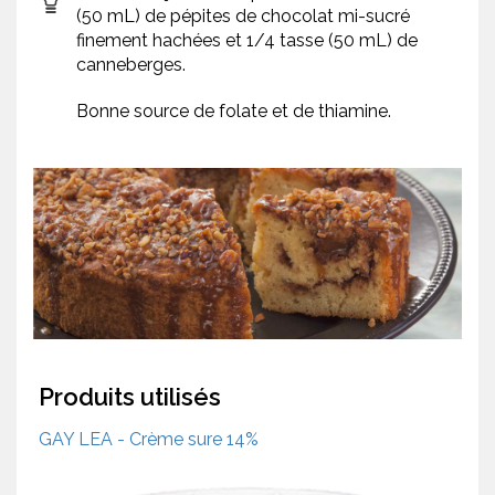
(50 mL) de pépites de chocolat mi-sucré
finement hachées et 1/4 tasse (50 mL) de
canneberges.
Bonne source de folate et de thiamine.
Produits utilisés
GAY LEA - Crème sure 14%