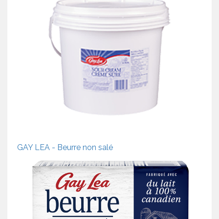
GAY LEA - Beurre non salé