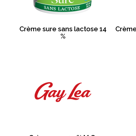
Crème sure sans lactose 14
Crème 
%