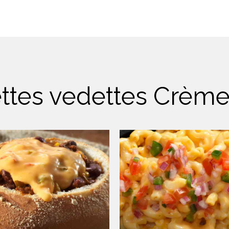
ttes vedettes Crème