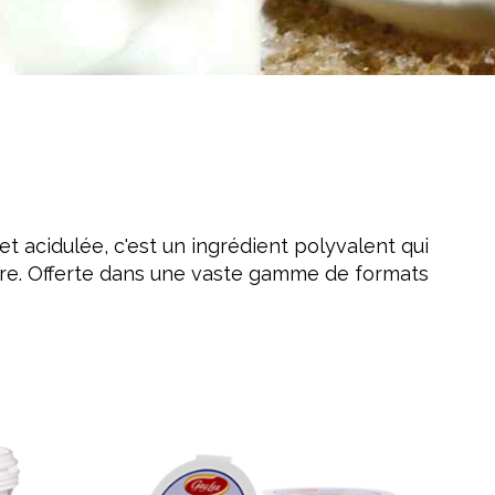
 acidulée, c'est un ingrédient polyvalent qui
ncore. Offerte dans une vaste gamme de formats