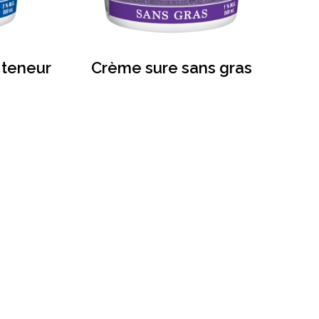
 teneur
Crème sure sans gras