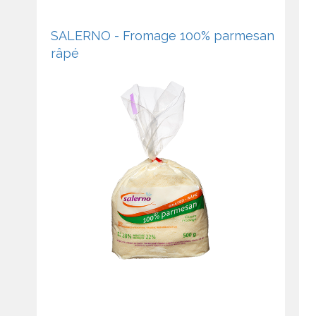
SALERNO - Fromage 100% parmesan
râpé