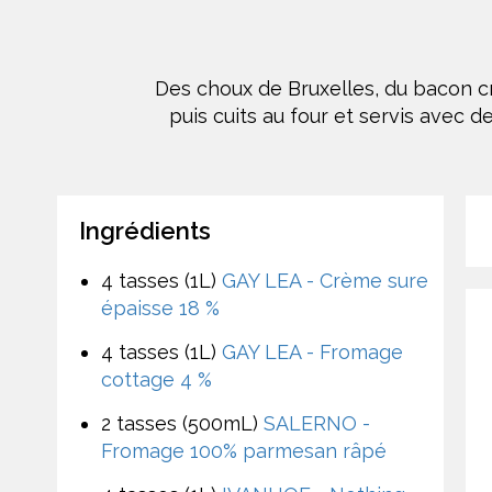
Des choux de Bruxelles, du bacon cr
puis cuits au four et servis avec 
Ingrédients
4 tasses (1L)
GAY LEA - Crème sure
épaisse 18 %
4 tasses (1L)
GAY LEA - Fromage
cottage 4 %
2 tasses (500mL)
SALERNO -
Fromage 100% parmesan râpé