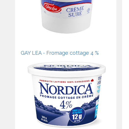
GAY LEA - Fromage cottage 4 %