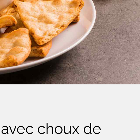
 avec choux de