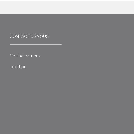
CONTACTEZ-NOUS
Contactez-nous
Location