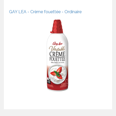
GAY LEA - Crème fouettée - Ordinaire