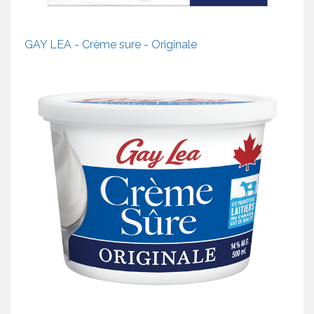
GAY LEA - Crème sure - Originale