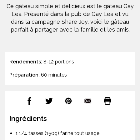
Ce gâteau simple et délicieux est le gâteau Gay
Lea. Présenté dans la pub de Gay Lea et vu
dans la campagne Share Joy, voici le gâteau
parfait à partager avec la famille et les amis.
Rendements:
8-12 portions
Préparation:
60 minutes
Ingrédients
1 1/4 tasses (150g) farine tout usage