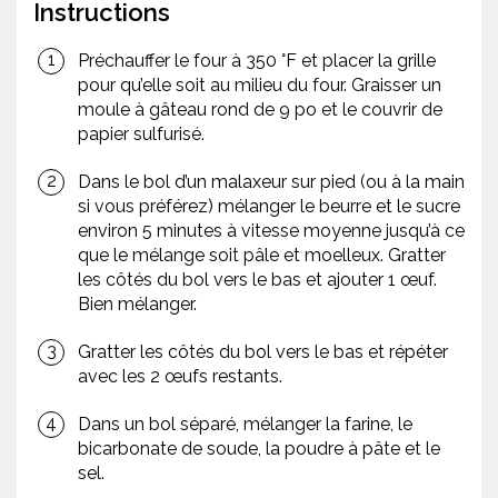
Instructions
Préchauffer le four à 350 °F et placer la grille
pour qu’elle soit au milieu du four. Graisser un
moule à gâteau rond de 9 po et le couvrir de
papier sulfurisé.
Dans le bol d’un malaxeur sur pied (ou à la main
si vous préférez) mélanger le beurre et le sucre
environ 5 minutes à vitesse moyenne jusqu’à ce
que le mélange soit pâle et moelleux. Gratter
les côtés du bol vers le bas et ajouter 1 œuf.
Bien mélanger.
Gratter les côtés du bol vers le bas et répéter
avec les 2 œufs restants.
Dans un bol séparé, mélanger la farine, le
bicarbonate de soude, la poudre à pâte et le
sel.