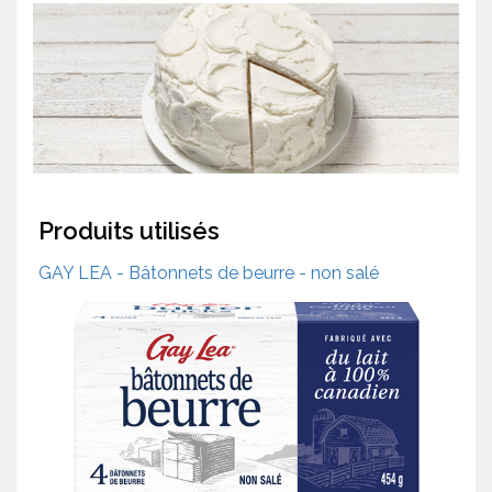
Produits utilisés
GAY LEA - Bâtonnets de beurre - non salé