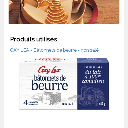
Produits utilisés
GAY LEA - Bâtonnets de beurre - non salé