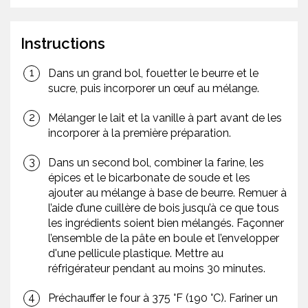
Instructions
Dans un grand bol, fouetter le beurre et le
sucre, puis incorporer un œuf au mélange.
Mélanger le lait et la vanille à part avant de les
incorporer à la première préparation.
Dans un second bol, combiner la farine, les
épices et le bicarbonate de soude et les
ajouter au mélange à base de beurre. Remuer à
l’aide d’une cuillère de bois jusqu’à ce que tous
les ingrédients soient bien mélangés. Façonner
l’ensemble de la pâte en boule et l’envelopper
d'une pellicule plastique. Mettre au
réfrigérateur pendant au moins 30 minutes.
Préchauffer le four à 375 °F (190 °C). Fariner un