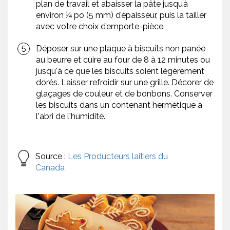
plan de travail et abaisser la pâte jusqu’à
environ ¼ po (5 mm) d’épaisseur, puis la tailler
avec votre choix d’emporte-pièce.
Déposer sur une plaque à biscuits non panée
au beurre et cuire au four de 8 à 12 minutes ou
jusqu'à ce que les biscuits soient légèrement
dorés. Laisser refroidir sur une grille. Décorer de
glaçages de couleur et de bonbons. Conserver
les biscuits dans un contenant hermétique à
l'abri de l'humidité.
Source :
Les Producteurs laitiers du
Canada