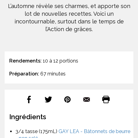
L’automne révèle ses charmes, et apporte son
lot de nouvelles recettes. Voici un
incontournable, surtout dans le temps de
l’Action de grâces.
Rendements:
10 à 12 portions
Préparation:
67 minutes
Ingrédients
3/4 tasse (175mL)
GAY LEA - Bâtonnets de beurre