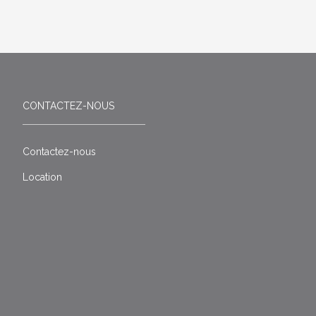
CONTACTEZ-NOUS
Contactez-nous
Location