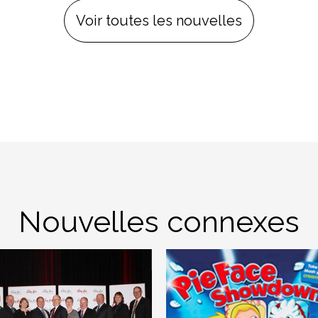
Voir toutes les nouvelles
Nouvelles connexes