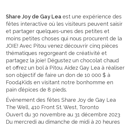
Share Joy de Gay Lea
est une expérience des
fêtes interactive où les visiteurs peuvent saisir
et partager quelques-unes des petites et
moins petites choses qui nous procurent de la
JOIE! Avec Pitou venez découvrir cinq pièces
thématiques regorgeant de créativité et
partagez la joie! Dégustez un chocolat chaud
et offrez un bol à Pitou. Aidez Gay Lea à réaliser
son objectif de faire un don de 10 000 $ à
Food4Kids en visitant notre bonhomme en
pain d’épices de 8 pieds.
Événement des fêtes Share Joy de Gay Lea
The Well, 410 Front St. West, Toronto
Ouvert du 30 novembre au 31 décembre 2023
Du mercredi au dimanche de midi à 20 heures