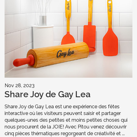
Nov 28, 2023
Share Joy de Gay Lea
Share Joy de Gay Lea est une expérience des fêtes
interactive où les visiteurs peuvent saisir et partager
quelques-unes des petites et moins petites choses qui
nous procurent de la JOIE! Avec Pitou venez découvrir
cinq pièces thématiques regorgeant de créativité et ...