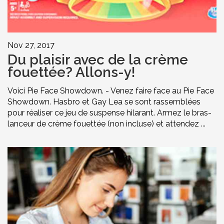
Nov 27, 2017
Du plaisir avec de la crème
fouettée? Allons-y!
Voici Pie Face Showdown. - Venez faire face au Pie Face
Showdown. Hasbro et Gay Lea se sont rassemblées
pour réaliser ce jeu de suspense hilarant. Armez le bras-
lanceur de crème fouettée (non incluse) et attendez ...