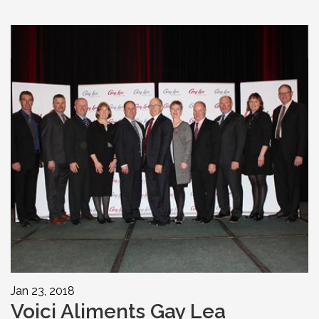
Jan 23, 2018
Voici Aliments Gay Lea