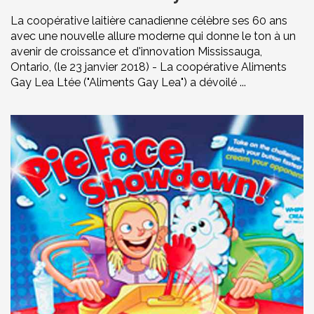
La coopérative laitière canadienne célèbre ses 60 ans
avec une nouvelle allure moderne qui donne le ton à un
avenir de croissance et d'innovation Mississauga,
Ontario, (le 23 janvier 2018) - La coopérative Aliments
Gay Lea Ltée ("Aliments Gay Lea") a dévoilé ...