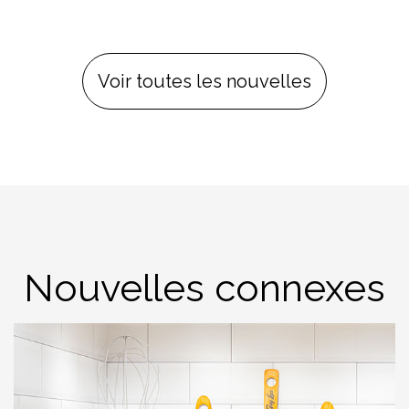
Voir toutes les nouvelles
Nouvelles connexes