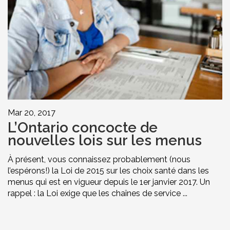
Mar 20, 2017
L’Ontario concocte de
nouvelles lois sur les menus
À présent, vous connaissez probablement (nous
l’espérons!) la Loi de 2015 sur les choix santé dans les
menus qui est en vigueur depuis le 1er janvier 2017. Un
rappel : la Loi exige que les chaînes de service ...