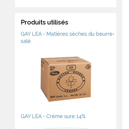
Produits utilisés
GAY LEA - Matières sèches du beurre-
salé
GAY LEA - Crème sure 14%