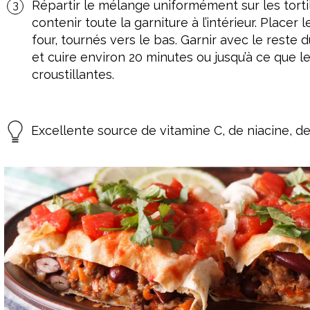
Répartir le mélange uniformément sur les tortill
contenir toute la garniture à l’intérieur. Placer 
four, tournés vers le bas. Garnir avec le reste
et cuire environ 20 minutes ou jusqu’à ce que le
croustillantes.
Excellente source de vitamine C, de niacine, de