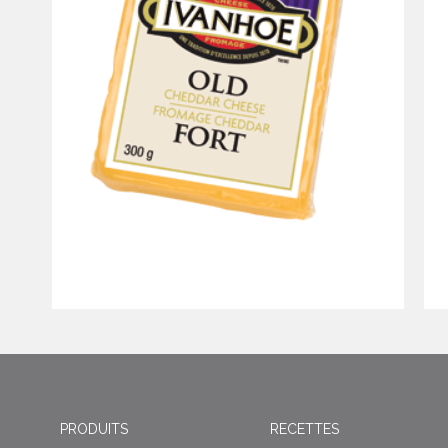
PRODUITS
RECETTES