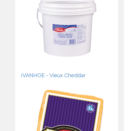
IVANHOE - Vieux Cheddar