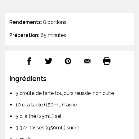
Rendements:
8 portions
Préparation:
65 minutes
Ingrédients
5 croûte de tarte toujours réussie, non cuite
10 c. à table (150mL) farine
5 c. à thé (25mL) sel
3 3/4 tasses (950mL) sucre