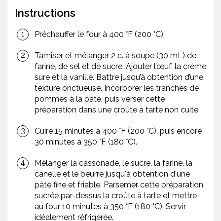
Instructions
Préchauffer le four à 400 °F (200 °C).
Tamiser et mélanger 2 c. à soupe (30 mL) de
farine, de sel et de sucre. Ajouter l’œuf, la crème
sure et la vanille. Battre jusqu’à obtention d’une
texture onctueuse. Incorporer les tranches de
pommes à la pâte, puis verser cette
préparation dans une croûte à tarte non cuite.
Cuire 15 minutes à 400 °F (200 °C), puis encore
30 minutes à 350 °F (180 °C).
Mélanger la cassonade, le sucre, la farine, la
canelle et le beurre jusqu'à obtention d'une
pâte fine et friable. Parsemer cette préparation
sucrée par-dessus la croûte à tarte et mettre
au four 10 minutes à 350 °F (180 °C). Servir
idéalement réfrigérée.