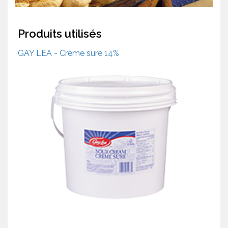
Produits utilisés
GAY LEA - Crème sure 14%