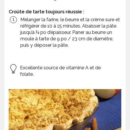
Croûte de tarte toujours réussie :
Mélanger la farine, le beurre et la crème sure et
réfrigérer de 10 à 15 minutes. Abaisser la pâte
jusqu’à ¼ po d’épaisseur. Paner au beurre un
moule à tarte de 9 po / 23 cm de diamètre,
puis y déposer la pâte.
Excellente source de vitamine A et de
folate.