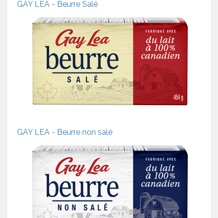
GAY LEA - Beurre Salé
GAY LEA - Beurre non salé