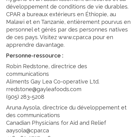
développement de conditions de vie durables.
CPAR a bureaux extérieurs en Éthiopie, au
Malawi et en Tanzanie, entièrement pourvus en
personnel et gérés par des personnes natives
de ces pays. Visitez www.cpar.ca pour en
apprendre davantage.
Personne-ressource :
Robin Redstone, directrice des
communications
Aliments Gay Lea Co-operative Ltd.
rredstone@gayleafoods.com
(905) 283-5208
Aruna Aysola, directrice du développement et
des communications
Canadian Physicians for Aid and Relief
aaysola@cpar.ca