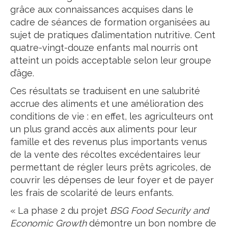
grâce aux connaissances acquises dans le
cadre de séances de formation organisées au
sujet de pratiques d’alimentation nutritive. Cent
quatre-vingt-douze enfants mal nourris ont
atteint un poids acceptable selon leur groupe
d’âge.
Ces résultats se traduisent en une salubrité
accrue des aliments et une amélioration des
conditions de vie : en effet, les agriculteurs ont
un plus grand accès aux aliments pour leur
famille et des revenus plus importants venus
de la vente des récoltes excédentaires leur
permettant de régler leurs prêts agricoles, de
couvrir les dépenses de leur foyer et de payer
les frais de scolarité de leurs enfants.
« La phase 2 du projet
BSG
Food Security and
Economic Growth
démontre un bon nombre de