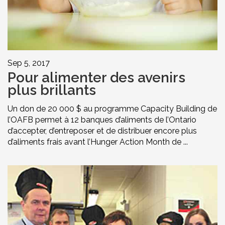
Sep 5, 2017
Pour alimenter des avenirs
plus brillants
Un don de 20 000 $ au programme Capacity Building de
l’OAFB permet à 12 banques d’aliments de l’Ontario
d’accepter, d’entreposer et de distribuer encore plus
d’aliments frais avant l’Hunger Action Month de ...