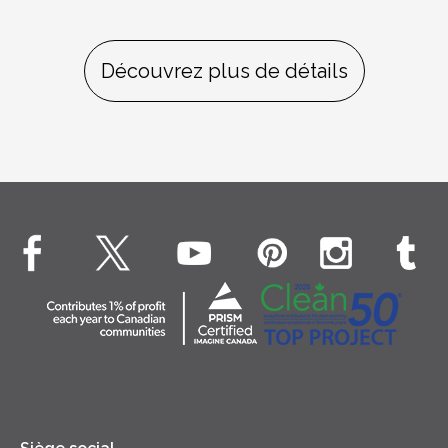
Découvrez plus de détails