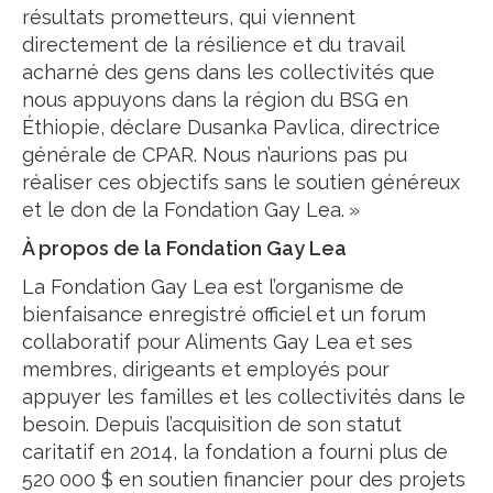
résultats prometteurs, qui viennent
directement de la résilience et du travail
acharné des gens dans les collectivités que
nous appuyons dans la région du BSG en
Éthiopie, déclare Dusanka Pavlica, directrice
générale de CPAR. Nous n’aurions pas pu
réaliser ces objectifs sans le soutien généreux
et le don de la Fondation Gay Lea. »
À propos de la Fondation Gay Lea
La Fondation Gay Lea est l’organisme de
bienfaisance enregistré officiel et un forum
collaboratif pour Aliments Gay Lea et ses
membres, dirigeants et employés pour
appuyer les familles et les collectivités dans le
besoin. Depuis l’acquisition de son statut
caritatif en 2014, la fondation a fourni plus de
520 000 $ en soutien financier pour des projets