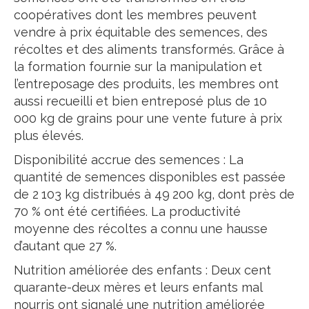
coopératives dont les membres peuvent
vendre à prix équitable des semences, des
récoltes et des aliments transformés. Grâce à
la formation fournie sur la manipulation et
l’entreposage des produits, les membres ont
aussi recueilli et bien entreposé plus de 10
000 kg de grains pour une vente future à prix
plus élevés.
Disponibilité accrue des semences : La
quantité de semences disponibles est passée
de 2 103 kg distribués à 49 200 kg, dont près de
70 % ont été certifiées. La productivité
moyenne des récoltes a connu une hausse
d’autant que 27 %.
Nutrition améliorée des enfants : Deux cent
quarante-deux mères et leurs enfants mal
nourris ont signalé une nutrition améliorée