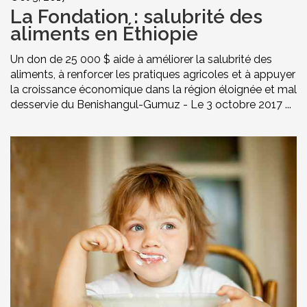
La Fondation : salubrité des
aliments en Éthiopie
Un don de 25 000 $ aide à améliorer la salubrité des
aliments, à renforcer les pratiques agricoles et à appuyer
la croissance économique dans la région éloignée et mal
desservie du Benishangul-Gumuz - Le 3 octobre 2017 ...