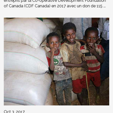
entrepris par la Co-operative Development Foundation
of Canada (CDF Canada) en 2017 avec un don de 115 ...
Oct 3, 2017