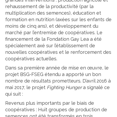
rehaussement de la productivité (par la
multiplication des semences), éducation et
formation en nutrition (axées sur les enfants de
moins de cinq ans), et développement du
marché par l’entremise de coopératives. Le
financement de la Fondation Gay Lea a été
spécialement axé sur l’établissement de
nouvelles coopératives et le renforcement des
coopératives actuelles.
Dans sa première année de mise en œuvre, le
projet BSG-FSEG étendu a apporté un bon
nombre de résultats prometteurs. D’avril 2016 à
mai 2017, le projet
Fighting Hunger
a signalé ce
qui suit :
Revenus plus importants par le biais de
coopératives : Huit groupes de production de
semences ont été transformés en trois