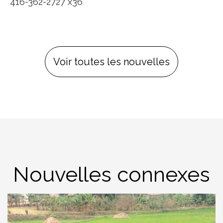
416-362-2727 x36
Voir toutes les nouvelles
Nouvelles connexes