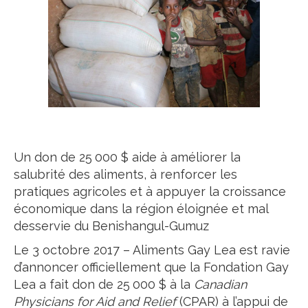
Un don de 25 000 $ aide à améliorer la
salubrité des aliments, à renforcer les
pratiques agricoles et à appuyer la croissance
économique dans la région éloignée et mal
desservie du Benishangul-Gumuz
Le 3 octobre 2017 – Aliments Gay Lea est ravie
d’annoncer officiellement que la Fondation Gay
Lea a fait don de 25 000 $ à la
Canadian
Physicians for Aid and Relief
(CPAR) à l’appui de