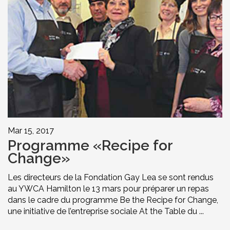
Mar 15, 2017
Programme «Recipe for
Change»
Les directeurs de la Fondation Gay Lea se sont rendus
au YWCA Hamilton le 13 mars pour préparer un repas
dans le cadre du programme Be the Recipe for Change,
une initiative de l’entreprise sociale At the Table du ...