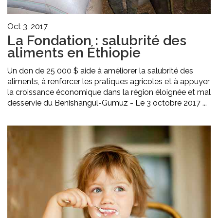
Oct 3, 2017
La Fondation : salubrité des
aliments en Éthiopie
Un don de 25 000 $ aide à améliorer la salubrité des
aliments, à renforcer les pratiques agricoles et à appuyer
la croissance économique dans la région éloignée et mal
desservie du Benishangul-Gumuz - Le 3 octobre 2017 ...