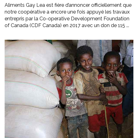
Aliments Gay Lea est fière d’annoncer officiellement que
notre coopérative a encore une fois appuyé les travaux
entrepris par la Co-operative Development Foundation
of Canada (CDF Canada) en 2017 avec un don de 115 ...