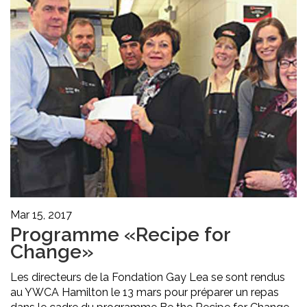
Mar 15, 2017
Programme «Recipe for
Change»
Les directeurs de la Fondation Gay Lea se sont rendus
au YWCA Hamilton le 13 mars pour préparer un repas