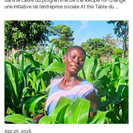
dans le cadre du programme Be the Recipe for Change,
une initiative de l’entreprise sociale At the Table du ...
Apr 25, 2016