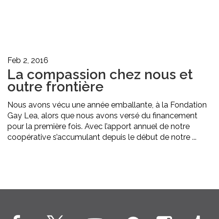
Feb 2, 2016
La compassion chez nous et
outre frontière
Nous avons vécu une année emballante, à la Fondation
Gay Lea, alors que nous avons versé du financement
pour la première fois. Avec l’apport annuel de notre
coopérative s’accumulant depuis le début de notre ...