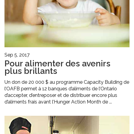
Sep 5, 2017
Pour alimenter des avenirs
plus brillants
Un don de 20 000 $ au programme Capacity Building de
l’OAFB permet à 12 banques d’aliments de l’Ontario
d’accepter, d’entreposer et de distribuer encore plus
d’aliments frais avant l’Hunger Action Month de ...