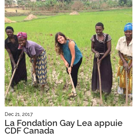
Dec 21, 2017
La Fondation Gay Lea appuie
CDF Canada