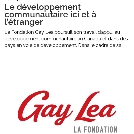
Le développement
communautaire ici et à
l’étranger
La Fondation Gay Lea poursuit son travail d’appui au
développement communautaire au Canada et dans des
pays en voie de développement. Dans le cadre de sa ...