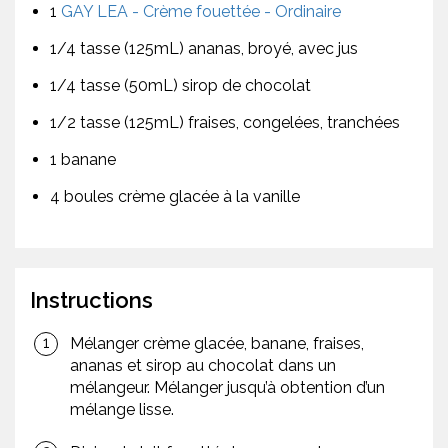
1
GAY LEA - Crème fouettée - Ordinaire
1/4 tasse (125mL) ananas, broyé, avec jus
1/4 tasse (50mL) sirop de chocolat
1/2 tasse (125mL) fraises, congelées, tranchées
1 banane
4 boules crème glacée à la vanille
Instructions
Mélanger crème glacée, banane, fraises,
ananas et sirop au chocolat dans un
mélangeur. Mélanger jusqu’à obtention d’un
mélange lisse.