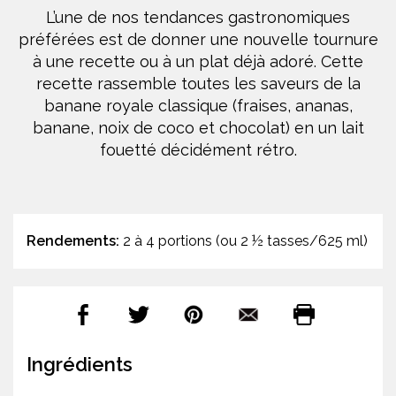
L’une de nos tendances gastronomiques
préférées est de donner une nouvelle tournure
à une recette ou à un plat déjà adoré. Cette
recette rassemble toutes les saveurs de la
banane royale classique (fraises, ananas,
banane, noix de coco et chocolat) en un lait
fouetté décidément rétro.
Rendements:
2 à 4 portions (ou 2 ½ tasses/625 ml)
Ingrédients