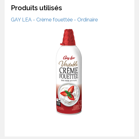
Produits utilisés
GAY LEA - Crème fouettée - Ordinaire