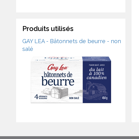
Produits utilisés
GAY LEA - Bâtonnets de beurre - non
salé