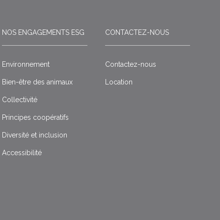
NOS ENGAGEMENTS ESG
CONTACTEZ-NOUS
Environnement
Contactez-nous
Bien-être des animaux
Location
Collectivité
Principes coopératifs
Diversité et inclusion
Accessibilité