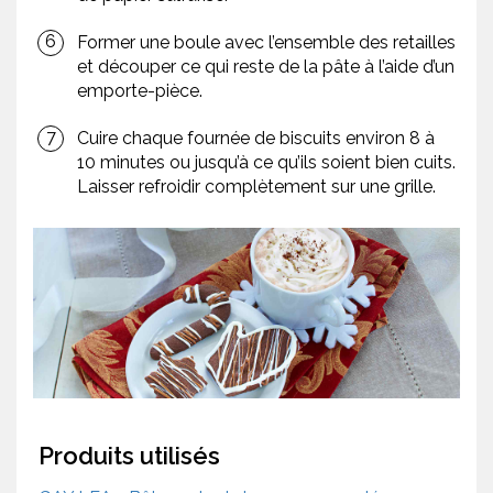
Former une boule avec l’ensemble des retailles
et découper ce qui reste de la pâte à l’aide d’un
emporte-pièce.
Cuire chaque fournée de biscuits environ 8 à
10 minutes ou jusqu’à ce qu’ils soient bien cuits.
Laisser refroidir complètement sur une grille.
Produits utilisés