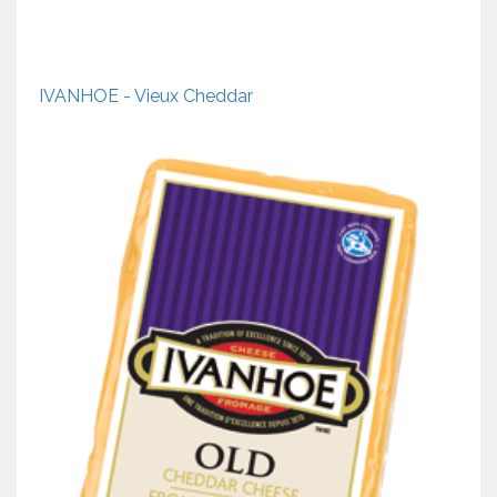
IVANHOE - Vieux Cheddar