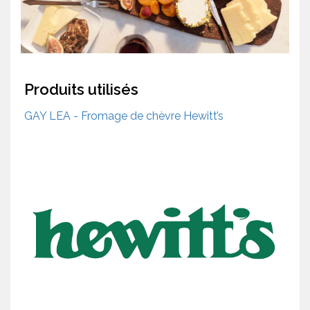
Produits utilisés
GAY LEA - Fromage de chèvre Hewitt’s