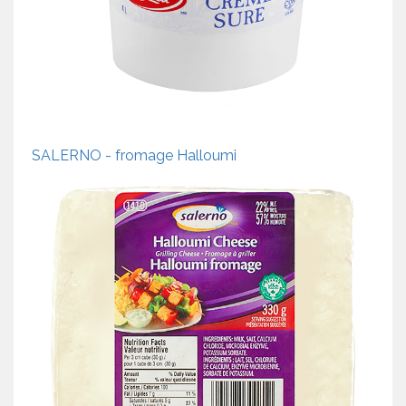
SALERNO - fromage Halloumi