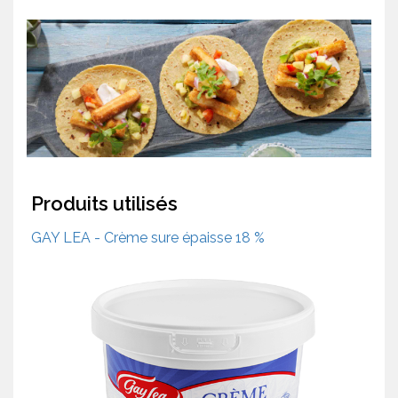
Produits utilisés
GAY LEA - Crème sure épaisse 18 %