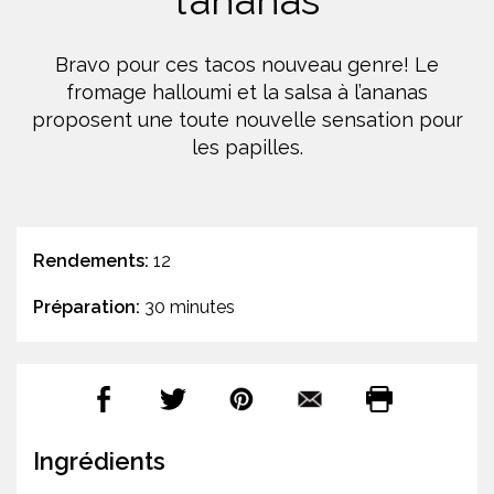
l’ananas
Bravo pour ces tacos nouveau genre! Le
fromage halloumi et la salsa à l’ananas
proposent une toute nouvelle sensation pour
les papilles.
Rendements:
12
Préparation:
30 minutes
Ingrédients