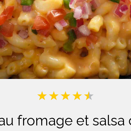
Lait
au fromage et salsa