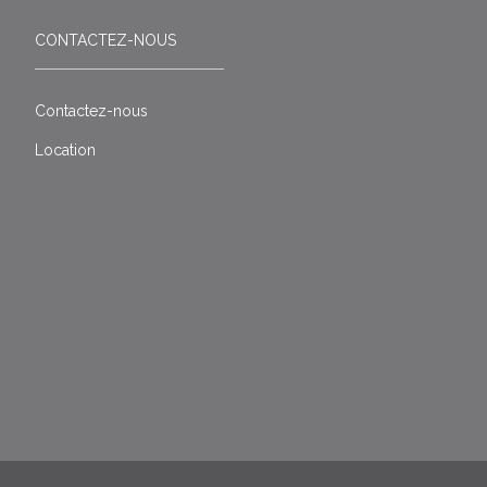
CONTACTEZ-NOUS
Contactez-nous
Location