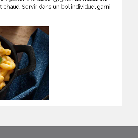
 chaud. Servir dans un bol individuel garni