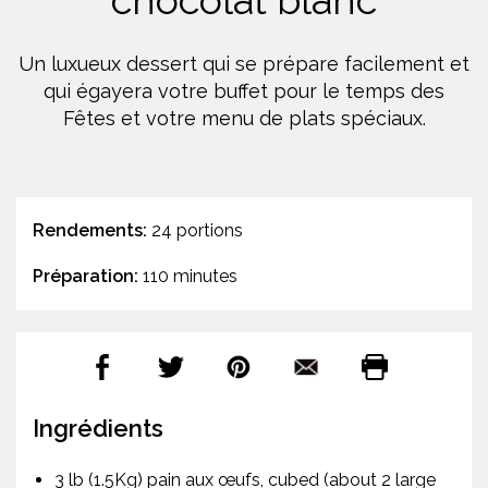
chocolat blanc
Un luxueux dessert qui se prépare facilement et
qui égayera votre buffet pour le temps des
Fêtes et votre menu de plats spéciaux.
Rendements:
24 portions
Préparation:
110 minutes
Ingrédients
3 lb (1.5Kg) pain aux œufs, cubed (about 2 large