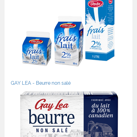
GAY LEA - Beurre non salé