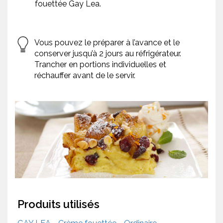
fouettée Gay Lea.
Vous pouvez le préparer à l’avance et le
conserver jusqu’à 2 jours au réfrigérateur.
Trancher en portions individuelles et
réchauffer avant de le servir.
Produits utilisés