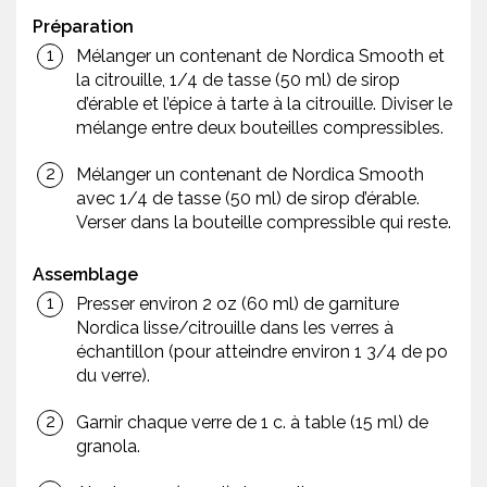
Préparation
Mélanger un contenant de Nordica Smooth et
la citrouille, 1/4 de tasse (50 ml) de sirop
d’érable et l’épice à tarte à la citrouille. Diviser le
mélange entre deux bouteilles compressibles.
Mélanger un contenant de Nordica Smooth
avec 1/4 de tasse (50 ml) de sirop d’érable.
Verser dans la bouteille compressible qui reste.
Assemblage
Presser environ 2 oz (60 ml) de garniture
Nordica lisse/citrouille dans les verres à
échantillon (pour atteindre environ 1 3/4 de po
du verre).
Garnir chaque verre de 1 c. à table (15 ml) de
granola.