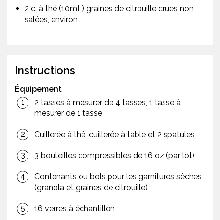
2 c. à thé (10mL) graines de citrouille crues non
salées, environ
Instructions
Équipement
2 tasses à mesurer de 4 tasses, 1 tasse à
mesurer de 1 tasse
Cuillerée à thé, cuillerée à table et 2 spatules
3 bouteilles compressibles de 16 oz (par lot)
Contenants ou bols pour les garnitures sèches
(granola et graines de citrouille)
16 verres à échantillon