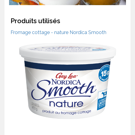
Produits utilisés
Fromage cottage - nature Nordica Smooth