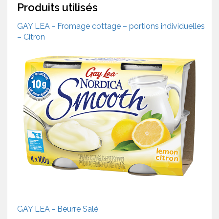
Produits utilisés
GAY LEA - Fromage cottage – portions individuelles
– Citron
GAY LEA - Beurre Salé