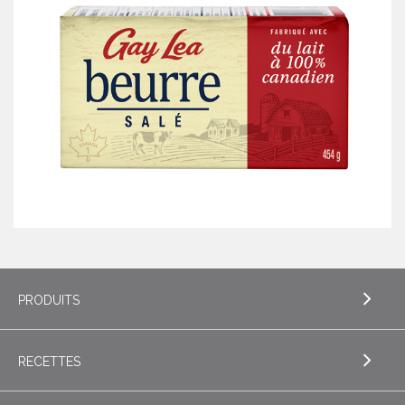
PRODUITS
RECETTES
EXPLORE PRODUITS