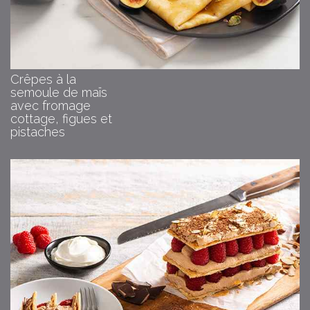
Crêpes à la
semoule de maïs
avec fromage
cottage, figues et
pistaches