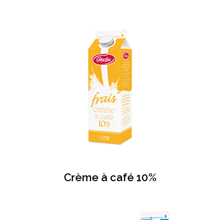
Crème à café 10%