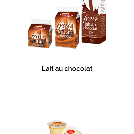
Lait au chocolat