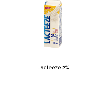
Lacteeze 2%