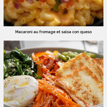
Macaroni au fromage et salsa con queso