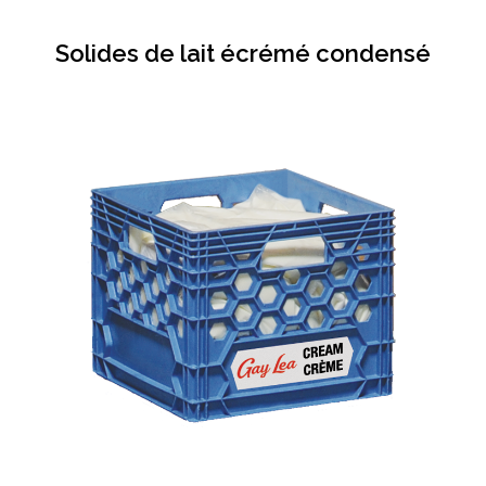
Solides de lait écrémé condensé