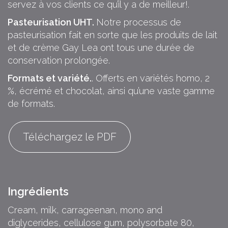
servez à vos clients ce qu’il y a de meilleur!.
Pasteurisation UHT.
Notre processus de
pasteurisation fait en sorte que les produits de lait
et de crème Gay Lea ont tous une durée de
conservation prolongée.
Formats et variété.
. Offerts en variétés homo, 2
%, écrémé et chocolat, ainsi qu’une vaste gamme
de formats.
Téléchargez le PDF
Ingrédients
Cream, milk, carrageenan, mono and
diglycerides, cellulose gum, polysorbate 80,