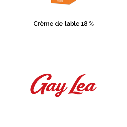
Crème de table 18 %