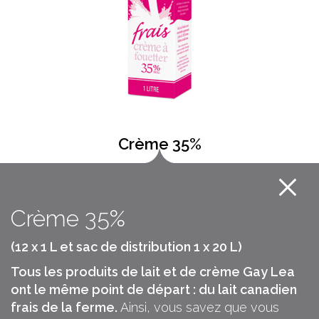
Crème 35%
Crème 35%
(12 x 1 L et sac de distribution 1 x 20 L)
Tous les produits de lait et de crème Gay Lea
ont le même point de départ : du lait canadien
frais de la ferme.
Ainsi, vous savez que vous