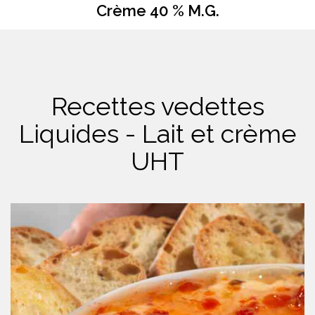
Crème 40 % M.G.
Recettes vedettes
Liquides - Lait et crème
UHT