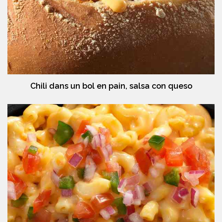
Chili dans un bol en pain, salsa con queso