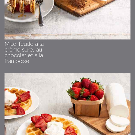
Mille-feuille à la
crème sure, au
chocolat et à la
framboise