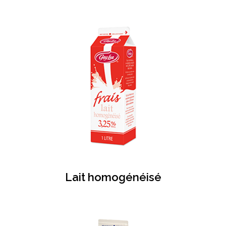
Lait homogénéisé