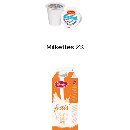
Milkettes 2%