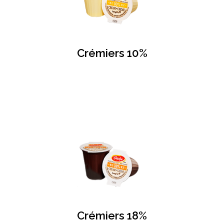
Crémiers 10%
Crémiers 18%