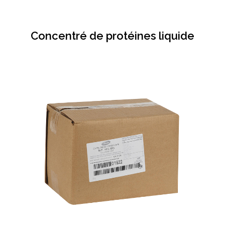
Concentré de protéines liquide