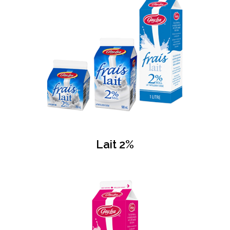
Lait 2%