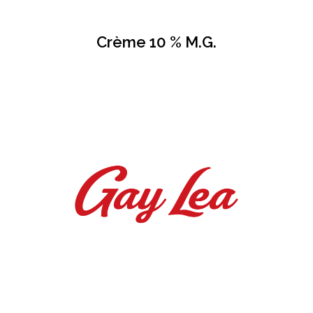
Crème 10 % M.G.