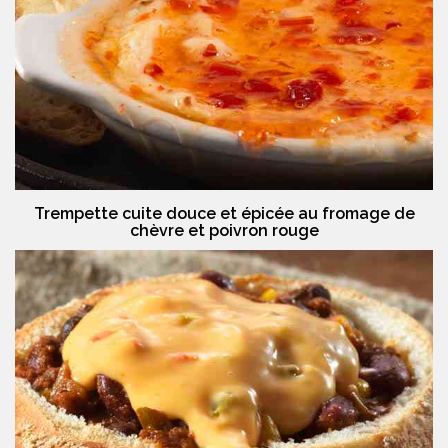
Trempette cuite douce et épicée au fromage de
chèvre et poivron rouge