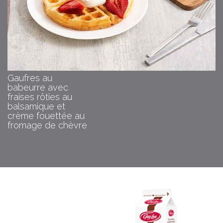
Gaufres au
babeurre avec
fraises rôties au
balsamique et
crème fouettée au
fromage de chèvre