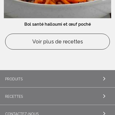
Bol santé halloumi et œuf poché
Voir plus de recettes
PRODUITS
RECETTES
EXPLORE PRODUITS
Beurre
CONTACTEZ-NOUS